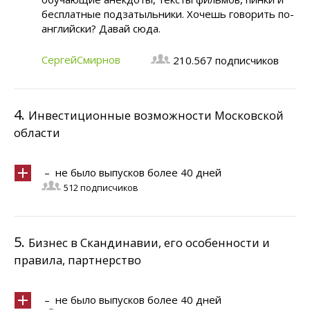
бесплатные подзатыльники. Хочешь говорить по-
английски? Давай сюда.
СергейСмирнов
210.567 подписчиков
4.
Инвестиционные возможности Московской
области
– не было выпусков более 40 дней
512 подписчиков
5.
Бизнес в Скандинавии, его особенности и
правила, партнерство
– не было выпусков более 40 дней