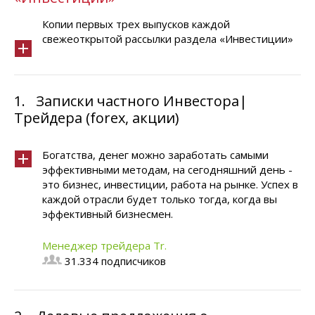
Копии первых трех выпусков каждой
свежеоткрытой рассылки раздела «Инвестиции»
1.
Записки частного Инвестора|
Трейдера (forex, акции)
Богатства, денег можно заработать самыми
эффективными методам, на сегодняшний день -
это бизнес, инвестиции, работа на рынке. Успех в
каждой отрасли будет только тогда, когда вы
эффективный бизнесмен.
Менеджер трейдера Tr.
31.334 подписчиков