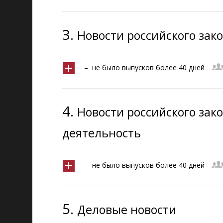
3.
Новости российского зак
– не было выпусков более 40 дней
4.
Новости российского зак
деятельность
– не было выпусков более 40 дней
5.
Деловые новости