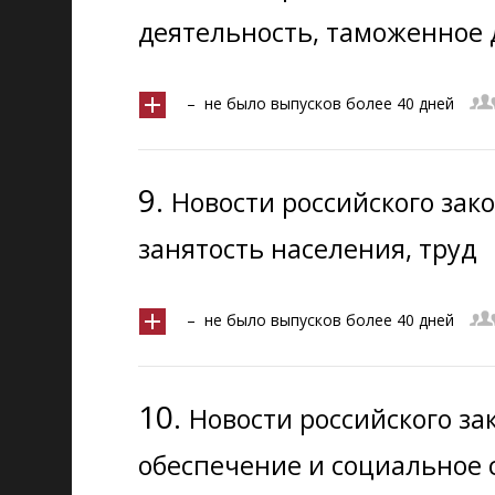
деятельность, таможенное 
– не было выпусков более 40 дней
9.
Новости российского зак
занятость населения, труд
– не было выпусков более 40 дней
10.
Новости российского за
обеспечение и социальное 