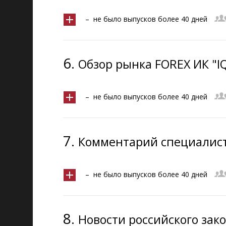
– не было выпусков более 40 дней
6.
Обзор рынка FOREX ИК "IQ
– не было выпусков более 40 дней
7.
Комментарий специалист
– не было выпусков более 40 дней
8.
Новости российского зак