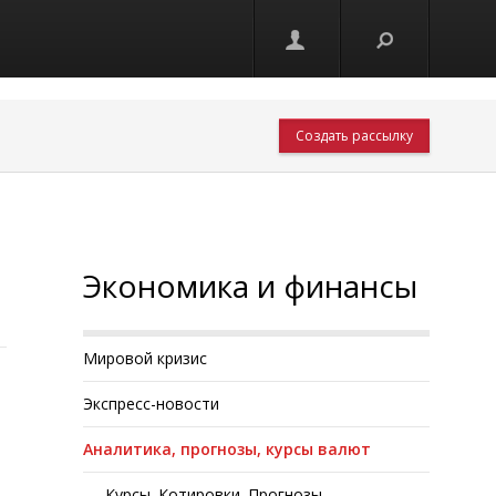
Создать рассылку
Экономика и финансы
Мировой кризис
Экспресс-новости
Аналитика, прогнозы, курсы валют
Курсы. Котировки. Прогнозы