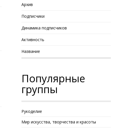
Архив
Подписчики
Динамика подписчиков
Активность
Название
Популярные
группы
Рукоделие
Мир искусства, творчества и красоты