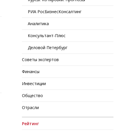
РИА РосБизнесКонсалтинг
Аналитика
Консультант-Плюс
Деловой Петербург
Советы экспертов
Финансы
Инвестиции
Общество
Отрасли
Рейтинг