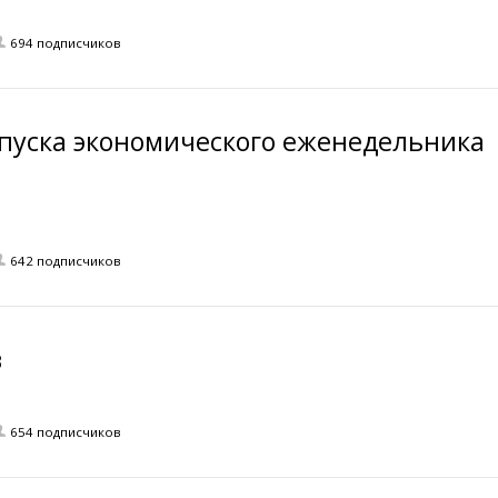
694 подписчиков
пуска экономического еженедельника
642 подписчиков
в
654 подписчиков