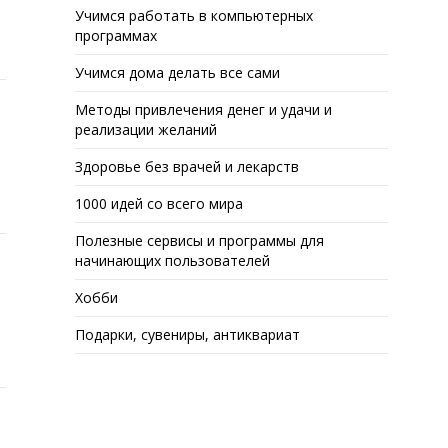
Учимся работать в компьютерных
программах
Учимся дома делать все сами
Методы привлечения денег и удачи и
реализации желаний
Здоровье без врачей и лекарств
1000 идей со всего мира
Полезные сервисы и программы для
начинающих пользователей
Хобби
Подарки, сувениры, антиквариат