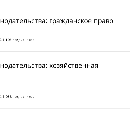
онодательства: гражданское право
1.106 подписчиков
онодательства: хозяйственная
1.038 подписчиков