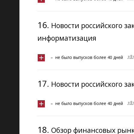
16.
Новости российского з
информатизация
– не было выпусков более 40 дней
17.
Новости российского за
– не было выпусков более 40 дней
18.
Обзор финансовых рынко