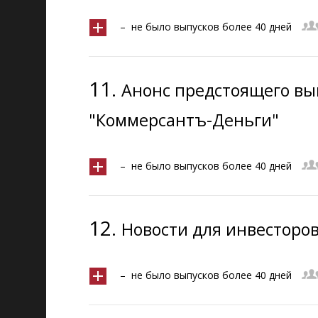
– не было выпусков более 40 дней
11.
Анонс предстоящего вы
"Коммерсантъ-Деньги"
– не было выпусков более 40 дней
12.
Новости для инвесторо
– не было выпусков более 40 дней