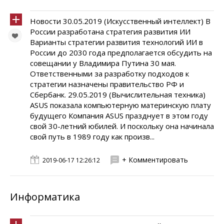
Новости 30.05.2019 (Искусственный интеллект) В
России разработана стратегия развития ИИ
Варианты стратегии развития технологий ИИ в
России до 2030 года предполагается обсудить на
совещании у Владимира Путина 30 мая.
Ответственными за разработку подходов к
стратегии назначены правительство РФ и
Сбербанк. 29.05.2019 (Вычислительная техника)
ASUS показала компьютерную материнскую плату
будущего Компания ASUS празднует в этом году
свой 30-летний юбилей. И поскольку она начинала
свой путь в 1989 году как произв...
+ Комментировать
2019-06-17 12:26:12
Информатика