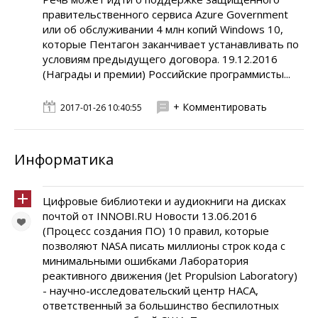
правительственного сервиса Azure Government
или об обслуживании 4 млн копий Windows 10,
которые Пентагон заканчивает устанавливать по
условиям предыдущего договора. 19.12.2016
(Награды и премии) Российские программисты...
+ Комментировать
2017-01-26 10:40:55
Информатика
Цифровые библиотеки и аудиокниги на дисках
почтой от INNOBI.RU Новости 13.06.2016
(Процесс создания ПО) 10 правил, которые
позволяют NASA писать миллионы строк кода с
минимальными ошибками Лаборатория
реактивного движения (Jet Propulsion Laboratory)
- научно-исследовательский центр НАСА,
ответственный за большинство беспилотных