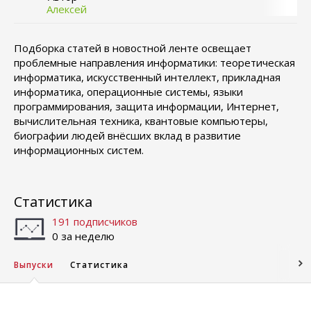
Алексей
Подборка статей в новостной ленте освещает
проблемные направления информатики: теоретическая
информатика, искусственный интеллект, прикладная
информатика, операционные системы, языки
программирования, защита информации, Интернет,
вычислительная техника, квантовые компьютеры,
биографии людей внёсших вклад в развитие
информационных систем.
Статистика
191 подписчиков
0 за неделю
Выпуски
Статистика