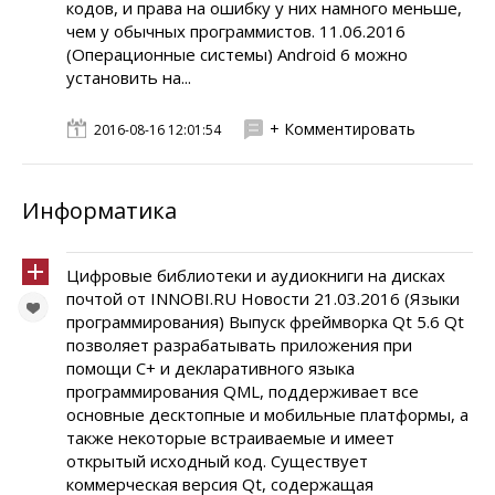
кодов, и права на ошибку у них намного меньше,
чем у обычных программистов. 11.06.2016
(Операционные системы) Android 6 можно
установить на...
+ Комментировать
2016-08-16 12:01:54
Информатика
Цифровые библиотеки и аудиокниги на дисках
почтой от INNOBI.RU Новости 21.03.2016 (Языки
программирования) Выпуск фреймворка Qt 5.6 Qt
позволяет разрабатывать приложения при
помощи C+ и декларативного языка
программирования QML, поддерживает все
основные десктопные и мобильные платформы, а
также некоторые встраиваемые и имеет
открытый исходный код. Существует
коммерческая версия Qt, содержащая