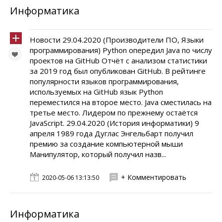
Информатика
Новости 29.04.2020 (Производители ПО, Языки
программирования) Python опередил Java по числу
проектов на GitHub Отчёт с анализом статистики
за 2019 год был опубликован GitHub. В рейтинге
популярности языков программирования,
используемых на GitHub язык Python
переместился на второе место. Java сместилась на
третье место. Лидером по прежнему остаётся
JavaScript. 29.04.2020 (История информатики) 9
апреля 1989 года Дуглас Энгельбарт получил
премию за создание компьютерной мыши
Манипулятор, который получил назв...
+ Комментировать
2020-05-06 13:13:50
Информатика