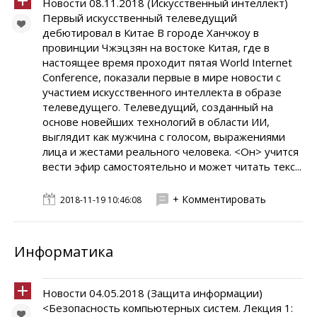
Новости 08.11.2018 (Искусственный интеллект)
Первый искусственный телеведущий
дебютировал в Китае В городе Ханчжоу в
провинции Чжэцзян на востоке Китая, где в
настоящее время проходит пятая World Internet
Conference, показали первые в мире новости с
участием искусственного интеллекта в образе
телеведущего. Телеведущий, созданный на
основе новейших технологий в области ИИ,
выглядит как мужчина с голосом, выражениями
лица и жестами реального человека. <Он> учится
вести эфир самостоятельно и может читать текс...
+ Комментировать
2018-11-19 10:46:08
Информатика
Новости 04.05.2018 (Защита информации)
<Безопасность компьютерных систем. Лекция 1: