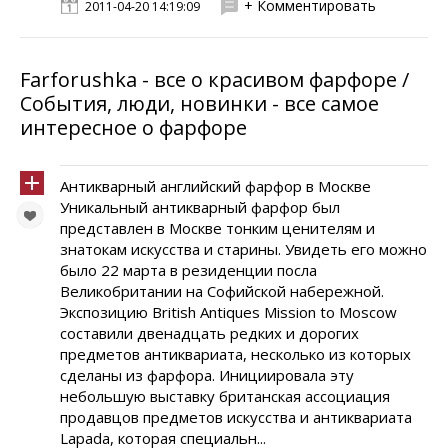
+ Комментировать
2011-04-20 14:19:09
Farforushka - все о красивом фарфоре /
События, люди, новинки - все самое
интересное о фарфоре
Антикварный английский фарфор в Москве
Уникальный антикварный фарфор был
представлен в Москве тонким ценителям и
знатокам искусства и старины. Увидеть его можно
было 22 марта в резиденции посла
Великобритании на Софийской набережной.
Экспозицию British Antiques Mission to Moscow
составили двенадцать редких и дорогих
предметов антиквариата, несколько из которых
сделаны из фарфора. Инициировала эту
небольшую выставку британская ассоциация
продавцов предметов искусства и антиквариата
Lapada, которая специальн...