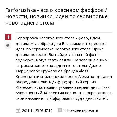
Farforushka - все о красивом фарфоре /
Новости, новинки, идеи по сервировке
новогоднего стола
Сервировка новогоднего стола - фото, идеи,
детали Мы собрали для Вас самые интересные
идеи по сервировке новогоднего стола. Яркие
детали, которые Вы найдете в нашей фото-
подборке, могут стать отличным завершающим
штрихом вашего праздничного стола. Далее.
Фарфоровое кружево от бренда Alessi
Знаменитый итальянский бренд Alessi представил
очередную новинку - фарфоровый сервиз
<Dressed> , который буквально переводится, как
<украшенный. Коллекция полностью оправдывает
свое название - фарфоровая посуда действите...
+ Комментировать
2011-11-25 07:47:10