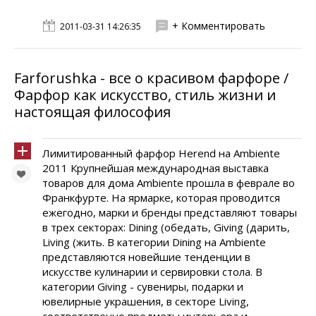
+ Комментировать
2011-03-31 14:26:35
Farforushka - все о красивом фарфоре /
Фарфор как искусство, стиль жизни и
настоящая философия
Лимитированный фарфор Herend на Ambiente
2011 Крупнейшая международная выставка
товаров для дома Ambiente прошла в феврале во
Франкфурте. На ярмарке, которая проводится
ежегодно, марки и бренды представляют товары
в трех секторах: Dining (обедать, Giving (дарить,
Living (жить. В категории Dining на Ambiente
представляются новейшие тенденции в
искусстве кулинарии и сервировки стола. В
категории Giving - сувениры, подарки и
ювелирные украшения, в секторе Living,