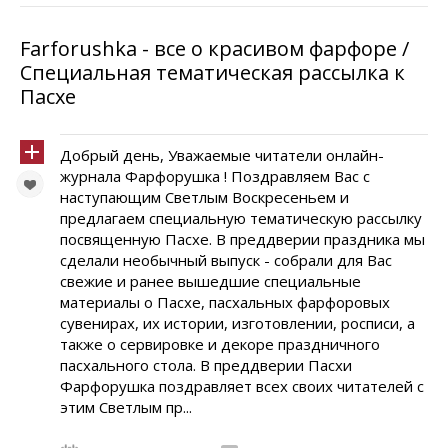
Farforushka - все о красивом фарфоре /
Специальная тематическая рассылка к
Пасхе
Добрый день, Уважаемые читатели онлайн-
журнала Фарфорушка ! Поздравляем Вас с
наступающим Светлым Воскресеньем и
предлагаем специальную тематическую рассылку
посвященную Пасхе. В преддверии праздника мы
сделали необычный выпуск - собрали для Вас
свежие и ранее вышедшие специальные
материалы о Пасхе, пасхальных фарфоровых
сувенирах, их истории, изготовлении, росписи, а
также о сервировке и декоре праздничного
пасхального стола. В преддверии Пасхи
Фарфорушка поздравляет всех своих читателей с
этим Светлым пр...