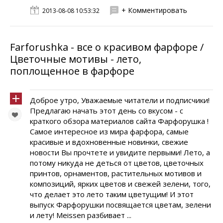
+ Комментировать
2013-08-08 10:53:32
Farforushka - все о красивом фарфоре /
Цветочные мотивы - лето,
поплощенное в фарфоре
Доброе утро, Уважаемые читатели и подписчики!
Предлагаю начать этот день со вкусом - с
краткого обзора материалов сайта Фарфорушка !
Самое интересное из мира фарфора, самые
красивые и вдохновенные новинки, свежие
новости Вы прочтете и увидите первыми! Лето, а
потому никуда не деться от цветов, цветочных
принтов, орнаментов, растительных мотивов и
композиций, ярких цветов и свежей зелени, того,
что делает это лето таким цветущим! И этот
выпуск Фарфорушки посвящается цветам, зелени
и лету! Meissen разбивает ...