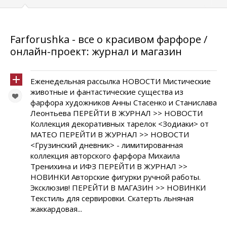
Farforushka - все о красивом фарфоре /
онлайн-проект: журнал и магазин
Еженедельная рассылка НОВОСТИ Мистические
животные и фантастические существа из
фарфора художников Анны Стасенко и Станислава
Леонтьева ПЕРЕЙТИ В ЖУРНАЛ >> НОВОСТИ
Коллекция декоративных тарелок <Зодиаки> от
МАТЕО ПЕРЕЙТИ В ЖУРНАЛ >> НОВОСТИ
<Грузинский дневник> - лимитированная
коллекция авторского фарфора Михаила
Тренихина и ИФЗ ПЕРЕЙТИ В ЖУРНАЛ >>
НОВИНКИ Авторские фигурки ручной работы.
Эксклюзив! ПЕРЕЙТИ В МАГАЗИН >> НОВИНКИ
Текстиль для сервировки. Скатерть льняная
жаккардовая...