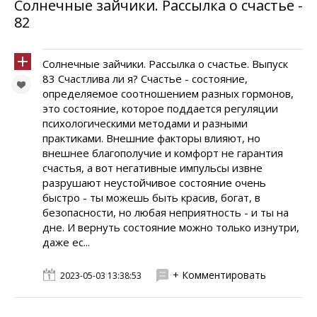
Солнечные зайчики. Pассылка о счастье -
82
Солнечные зайчики. Pассылка о счастье. Выпуск
83 Счастлива ли я? Счастье - состояние,
определяемое соотношением разных гормонов,
это состояние, которое поддается регуляции
психологическими методами и разными
практиками. Внешние факторы влияют, но
внешнее благополучие и комфорт не гарантия
счастья, а вот негативные импульсы извне
разрушают неустойчивое состояние очень
быстро - ты можешь быть красив, богат, в
безопасности, но любая неприятность - и ты на
дне. И вернуть состояние можно только изнутри,
даже ес...
+ Комментировать
2023-05-03 13:38:53