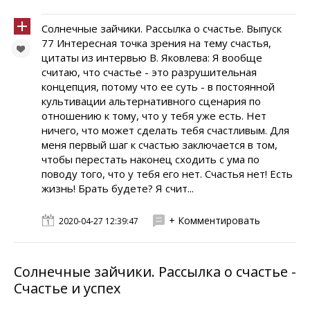
Солнечные зайчики. Pассылка о счастье. Выпуск
77 Интересная точка зрения на тему счастья,
цитаты из интервью В. Яковлева: Я вообще
считаю, что счастье - это разрушительная
концепция, потому что ее суть - в постоянной
культивации альтернативного сценария по
отношению к тому, что у тебя уже есть. Нет
ничего, что может сделать тебя счастливым. Для
меня первый шаг к счастью заключается в том,
чтобы перестать наконец сходить с ума по
поводу того, что у тебя его нет. Счастья нет! Есть
жизнь! Брать будете? Я счит...
+ Комментировать
2020-04-27 12:39:47
Солнечные зайчики. Pассылка о счастье -
Счастье и успех