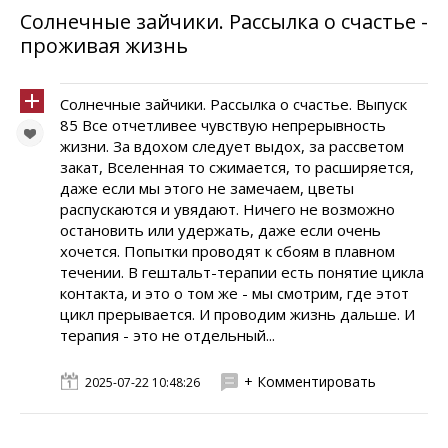
Солнечные зайчики. Pассылка о счастье -
проживая жизнь
Солнечные зайчики. Pассылка о счастье. Выпуск
85 Все отчетливее чувствую непрерывность
жизни. За вдохом следует выдох, за рассветом
закат, Вселенная то сжимается, то расширяется,
даже если мы этого не замечаем, цветы
распускаются и увядают. Ничего не возможно
остановить или удержать, даже если очень
хочется. Попытки проводят к сбоям в плавном
течении. В гештальт-терапии есть понятие цикла
контакта, и это о том же - мы смотрим, где этот
цикл прерывается. И проводим жизнь дальше. И
терапия - это не отдельный...
+ Комментировать
2025-07-22 10:48:26