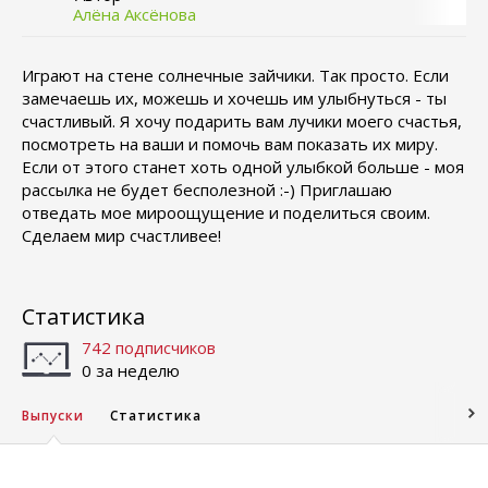
Алёна Аксёнова
Играют на стене солнечные зайчики. Так просто. Если
замечаешь их, можешь и хочешь им улыбнуться - ты
счастливый. Я хочу подарить вам лучики моего счастья,
посмотреть на ваши и помочь вам показать их миру.
Если от этого станет хоть одной улыбкой больше - моя
рассылка не будет бесполезной :-) Приглашаю
отведать мое мироощущение и поделиться своим.
Сделаем мир счастливее!
Статистика
742 подписчиков
0 за неделю
Выпуски
Статистика