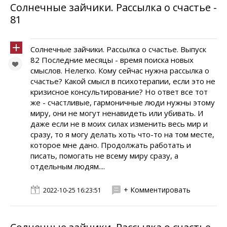
Солнечные зайчики. Pассылка о счастье -
81
Солнечные зайчики. Pассылка о счастье. Выпуск
82 Последние месяцы - время поиска новых
смыслов. Нелегко. Кому сейчас нужна рассылка о
счастье? Какой смысл в психотерапии, если это не
кризисное консультирование? Но ответ все тот
же - счастливые, гармоничные люди нужны этому
миру, они не могут ненавидеть или убивать. И
даже если не в моих силах изменить весь мир и
сразу, то я могу делать хоть что-то на том месте,
которое мне дано. Продолжать работать и
писать, помогать не всему миру сразу, а
отдельным людям....
+ Комментировать
2022-10-25 16:23:51