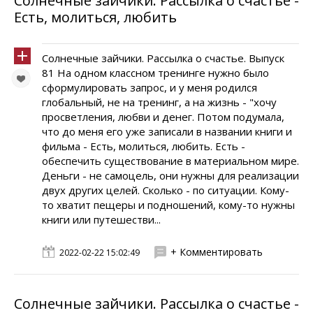
Солнечные зайчики. Pассылка о счастье -
Есть, молиться, любить
Солнечные зайчики. Pассылка о счастье. Выпуск
81 На одном классном тренинге нужно было
сформулировать запрос, и у меня родился
глобальный, не на тренинг, а на жизнь - "хочу
просветления, любви и денег. Потом подумала,
что до меня его уже записали в названии книги и
фильма - Есть, молиться, любить. Есть -
обеспечить существование в материальном мире.
Деньги - не самоцель, они нужны для реализации
двух других целей. Сколько - по ситуации. Кому-
то хватит пещеры и подношений, кому-то нужны
книги или путешестви...
+ Комментировать
2022-02-22 15:02:49
Солнечные зайчики. Pассылка о счастье -