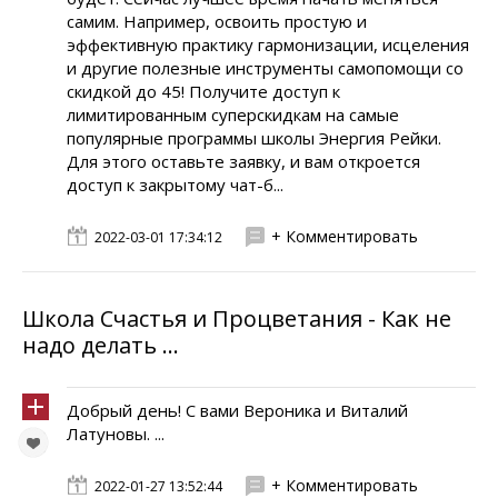
самим. Например, освоить простую и
эффективную практику гармонизации, исцеления
и другие полезные инструменты самопомощи со
скидкой до 45! Получите доступ к
лимитированным суперскидкам на самые
популярные программы школы Энергия Рейки.
Для этого оставьте заявку, и вам откроется
доступ к закрытому чат-б...
+ Комментировать
2022-03-01 17:34:12
Школа Счастья и Процветания - Как не
надо делать ...
Добрый день! С вами Вероника и Виталий
Латуновы. ...
+ Комментировать
2022-01-27 13:52:44