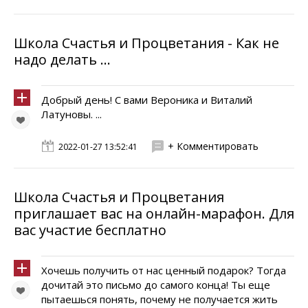
Школа Счастья и Процветания - Как не
надо делать ...
Добрый день! С вами Вероника и Виталий
Латуновы. ...
+ Комментировать
2022-01-27 13:52:41
Школа Счастья и Процветания
приглашает вас на онлайн-марафон. Для
вас участие бесплатно
Хочешь получить от нас ценный подарок? Тогда
дочитай это письмо до самого конца! Ты еще
пытаешься понять, почему не получается жить