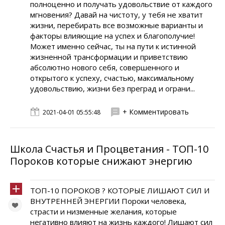
полноценно и получать удовольствие от каждого
мгновения? Давай на чистоту, у тебя не хватит
жизни, перебирать все возможные варианты и
факторы влияющие на успех и благополучие!
Может именно сейчас, ты на пути к истинной
жизненной трансформации и приветствию
абсолютно нового себя, совершенного и
открытого к успеху, счастью, максимальному
удовольствию, жизни без преград и ограни...
+ Комментировать
2021-04-01 05:55:48
Школа Счастья и Процветания - ТОП-10
Пороков которые снижают энергию
ТОП-10 ПОРОКОВ ? КОТОРЫЕ ЛИШАЮТ СИЛ И
ВНУТРЕННЕЙ ЭНЕРГИИ Пороки человека,
страсти и низменные желания, которые
негативно влияют на жизнь каждого! Лишают сил