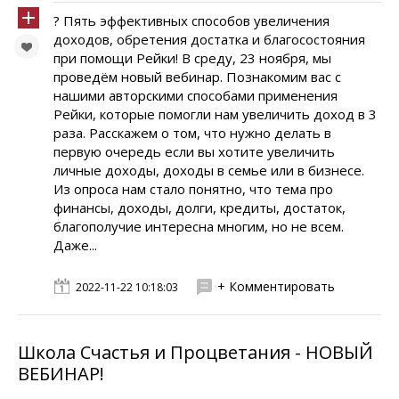
? Пять эффективных способов увеличения
доходов, обретения достатка и благосостояния
при помощи Рейки! В среду, 23 ноября, мы
проведём новый вебинар. Познакомим вас с
нашими авторскими способами применения
Рейки, которые помогли нам увеличить доход в 3
раза. Расскажем о том, что нужно делать в
первую очередь если вы хотите увеличить
личные доходы, доходы в семье или в бизнесе.
Из опроса нам стало понятно, что тема про
финансы, доходы, долги, кредиты, достаток,
благополучие интересна многим, но не всем.
Даже...
+ Комментировать
2022-11-22 10:18:03
Школа Счастья и Процветания - НОВЫЙ
ВЕБИНАР!