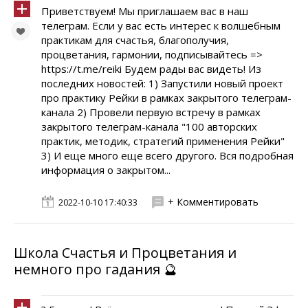
Приветствуем! Мы приглашаем вас в наш
телеграм. Если у вас есть интерес к волшебным
практикам для счастья, благополучия,
процветания, гармонии, подписывайтесь =>
https://t.me/reiki Будем рады вас видеть! Из
последних новостей: 1) Запустили новый проект
про практику Рейки в рамках закрытого телеграм-
канала 2) Провели первую встречу в рамках
закрытого телеграм-канала "100 авторских
практик, методик, стратегий применения Рейки"
3) И еще много еще всего другого. Вся подробная
информация о закрытом...
+ Комментировать
2022-10-10 17:40:33
Школа Счастья и Процветания и
немного про гадания 🔮