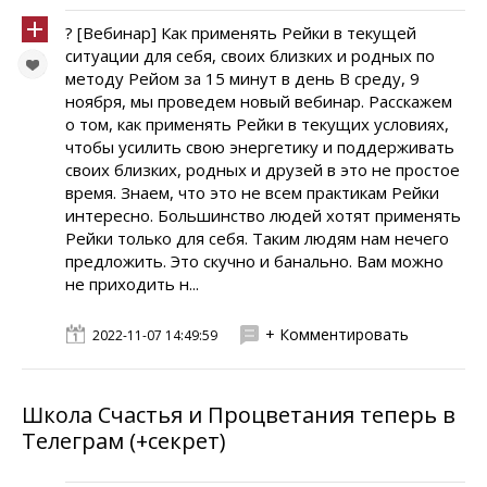
? [Вебинар] Как применять Рейки в текущей
ситуации для себя, своих близких и родных по
методу Рейом за 15 минут в день В среду, 9
ноября, мы проведем новый вебинар. Расскажем
о том, как применять Рейки в текущих условиях,
чтобы усилить свою энергетику и поддерживать
своих близких, родных и друзей в это не простое
время. Знаем, что это не всем практикам Рейки
интересно. Большинство людей хотят применять
Рейки только для себя. Таким людям нам нечего
предложить. Это скучно и банально. Вам можно
не приходить н...
+ Комментировать
2022-11-07 14:49:59
Школа Счастья и Процветания теперь в
Телеграм (+секрет)