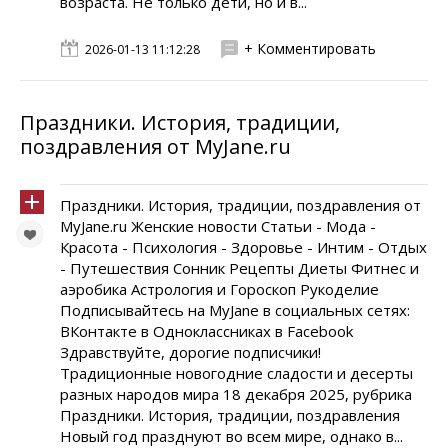
возраста. Не только дети, но и в...
+ Комментировать
2026-01-13 11:12:28
Праздники. История, традиции,
поздравления от MyJane.ru
Праздники. История, традиции, поздравления от
MyJane.ru Женские новости Статьи - Мода -
Красота - Психология - Здоровье - Интим - Отдых
- Путешествия Сонник Рецепты Диеты Фитнес и
аэробика Астрология и Гороскоп Рукоделие
Подписывайтесь на MyJane в социальных сетях:
ВКонтакте в Одноклассниках в Facebook
Здравствуйте, дорогие подписчики!
Традиционные новогодние сладости и десерты
разных народов мира 18 декабря 2025, рубрика
Праздники. История, традиции, поздравления
Новый год празднуют во всем мире, однако в...