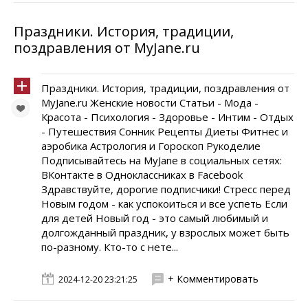
Праздники. История, традиции,
поздравления от MyJane.ru
Праздники. История, традиции, поздравления от
MyJane.ru Женские новости Статьи - Мода -
Красота - Психология - Здоровье - Интим - Отдых
- Путешествия Сонник Рецепты Диеты Фитнес и
аэробика Астрология и Гороскоп Рукоделие
Подписывайтесь на MyJane в социальных сетях:
ВКонтакте в Одноклассниках в Facebook
Здравствуйте, дорогие подписчики! Стресс перед
Новым годом - как успокоиться и все успеть Если
для детей Новый год - это самый любимый и
долгожданный праздник, у взрослых может быть
по-разному. Кто-то с нете...
+ Комментировать
2024-12-20 23:21:25