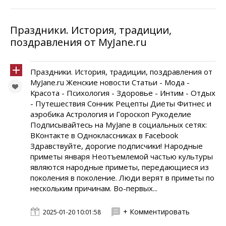
Праздники. История, традиции,
поздравления от MyJane.ru
Праздники. История, традиции, поздравления от
MyJane.ru Женские новости Статьи - Мода -
Красота - Психология - Здоровье - Интим - Отдых
- Путешествия Сонник Рецепты Диеты Фитнес и
аэробика Астрология и Гороскоп Рукоделие
Подписывайтесь на MyJane в социальных сетях:
ВКонтакте в Одноклассниках в Facebook
Здравствуйте, дорогие подписчики! Народные
приметы января Неотъемлемой частью культуры
являются народные приметы, передающиеся из
поколения в поколение. Люди верят в приметы по
нескольким причинам. Во-первых...
+ Комментировать
2025-01-20 10:01:58