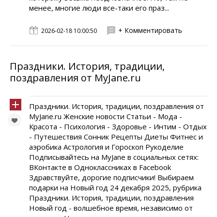
менее, многие люди все-таки его праз...
+ Комментировать
2026-02-18 10:00:50
Праздники. История, традиции,
поздравления от MyJane.ru
Праздники. История, традиции, поздравления от
MyJane.ru Женские новости Статьи - Мода -
Красота - Психология - Здоровье - Интим - Отдых
- Путешествия Сонник Рецепты Диеты Фитнес и
аэробика Астрология и Гороскоп Рукоделие
Подписывайтесь на MyJane в социальных сетях:
ВКонтакте в Одноклассниках в Facebook
Здравствуйте, дорогие подписчики! Выбираем
подарки на Новый год 24 декабря 2025, рубрика
Праздники. История, традиции, поздравления
Новый год - волшебное время, независимо от