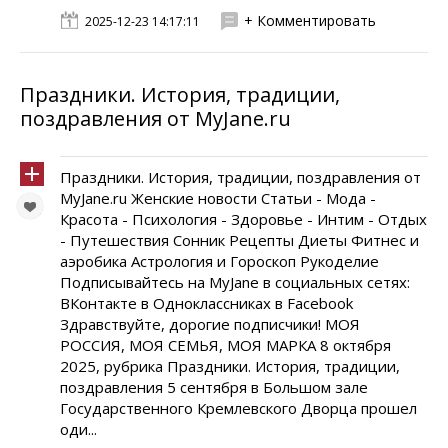
+ Комментировать
2025-12-23 14:17:11
Праздники. История, традиции,
поздравления от MyJane.ru
Праздники. История, традиции, поздравления от
MyJane.ru Женские новости Статьи - Мода -
Красота - Психология - Здоровье - Интим - Отдых
- Путешествия Сонник Рецепты Диеты Фитнес и
аэробика Астрология и Гороскоп Рукоделие
Подписывайтесь на MyJane в социальных сетях:
ВКонтакте в Одноклассниках в Facebook
Здравствуйте, дорогие подписчики! МОЯ
РОССИЯ, МОЯ СЕМЬЯ, МОЯ МАРКА 8 октября
2025, рубрика Праздники. История, традиции,
поздравления 5 сентября в Большом зале
Государственного Кремлевского Дворца прошел
оди...