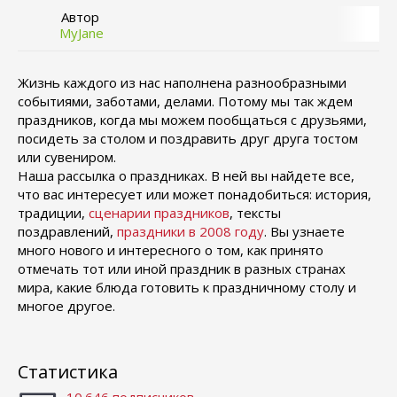
Автор
MyJane
Жизнь каждого из нас наполнена разнообразными
событиями, заботами, делами. Потому мы так ждем
праздников, когда мы можем пообщаться с друзьями,
посидеть за столом и поздравить друг друга тостом
или сувениром.
Наша рассылка о праздниках. В ней вы найдете все,
что вас интересует или может понадобиться: история,
традиции,
сценарии праздников
, тексты
поздравлений,
праздники в 2008 году
. Вы узнаете
много нового и интересного о том, как принято
отмечать тот или иной праздник в разных странах
мира, какие блюда готовить к праздничному столу и
многое другое.
Статистика