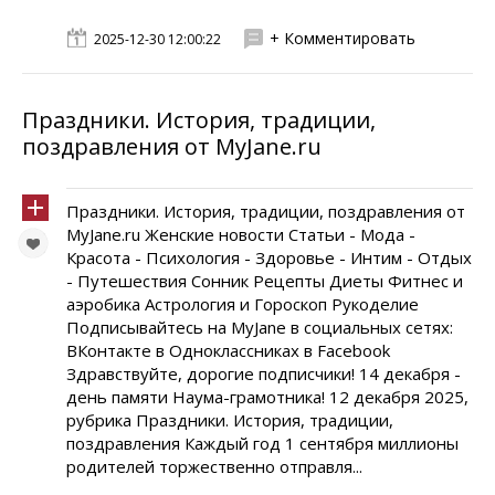
+ Комментировать
2025-12-30 12:00:22
Праздники. История, традиции,
поздравления от MyJane.ru
Праздники. История, традиции, поздравления от
MyJane.ru Женские новости Статьи - Мода -
Красота - Психология - Здоровье - Интим - Отдых
- Путешествия Сонник Рецепты Диеты Фитнес и
аэробика Астрология и Гороскоп Рукоделие
Подписывайтесь на MyJane в социальных сетях:
ВКонтакте в Одноклассниках в Facebook
Здравствуйте, дорогие подписчики! 14 декабря -
день памяти Наума-грамотника! 12 декабря 2025,
рубрика Праздники. История, традиции,
поздравления Каждый год 1 сентября миллионы
родителей торжественно отправля...