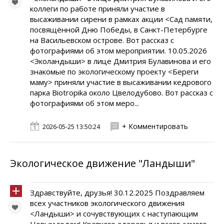
коллеги по работе приняли участие в
высаживании сирени в рамках акции <Сад памяти,
посвящённой Дню Победы, в Санкт-Петербурге
на Васильевском острове. Вот рассказ с
фотографиями об этом мероприятии. 10.05.2026
<Эколандыши> в лице Дмитрия Булавинова и его
знакомые по экологическому проекту <Береги
маму> приняли участие в высаживании кедрового
парка Biotropika около Цвелодубово. Вот рассказ с
фотографиями об этом меро...
+ Комментировать
2026-05-25 13:50:24
Экологическое движение "Ландыши"
Здравствуйте, друзья! 30.12.2025 Поздравляем
всех участников экологического движения
<Ландыши> и сочувствующих с наступающим