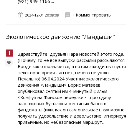
(921) 949-1166 ...
+ Комментировать
2024-12-31 20:09:09
Экологическое движение "Ландыши"
Здравствуйте, друзья! Пара новостей этого года.
(Почему-то не все выпуски рассылки рассылаются.
Вроде как отправляется, а потом заходишь спустя
некоторое время - ан нет, ничего не ушло.
Печально) 06.04.2024 Участник экологического
движения <Ландыши> Борис Матвеев
опубликовал снятый им 4-минутый фильм
<Конфуз на Финском переулке> - про сдачу
пластиковых бутылок и жестяных банок в
фандоматы (или, как он сам описывает, как можно
получить удовольствие и довольствие, игнорируя
привычные, но небезопасные маршрут...