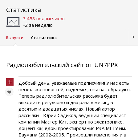
Статистика
3.458 подписчиков
-2 за неделю
Выпуски
Статистика
Радиолюбительский сайт от UN7PPX
Добрый день, уважаемые подписчики! У нас есть
несколько новостей, надеемся, они вас обрадуют.
Теперь радиолюбительская рассылка будет
выходить регулярно и два раза в месяц, в
десятых и двадцатых числах. Новый автор
рассылки - Юрий Садиков, ведущий специалист
компании Мастер Кит, эксперт по электронике,
доцент кафедры проектирования РЭА МГТУ им.
Баумана (2002-2005. Произошли изменения и в