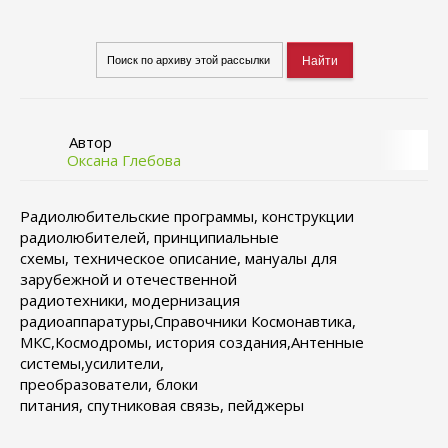
Автор
Оксана Глебова
Радиолюбительские программы, конструкции
радиолюбителей, принципиальные
схемы, техническое описание, мануалы для
зарубежной и отечественной
радиотехники, модернизация
радиоаппаратуры,Справочники Космонавтика,
МКС,Космодромы, история создания,Антенные
системы,усилители,
преобразователи, блоки
питания, спутниковая связь, пейджеры