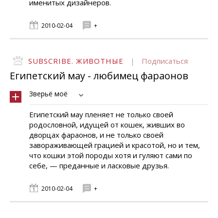
именитых дизайнеров.
2010-02-04
+
SUBSCRIBE. ЖИВОТНЫЕ
|
Подписаться
Египетский мау - любимец фараонов
Зверьё моё
Египетский мау пленяет не только своей
родословной, идущей от кошек, живших во
дворцах фараонов, и не только своей
завораживающей грацией и красотой, но и тем,
что кошки этой породы хотя и гуляют сами по
себе, — преданные и ласковые друзья.
2010-02-04
+