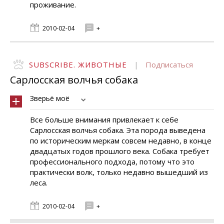
проживание.
2010-02-04
+
SUBSCRIBE. ЖИВОТНЫЕ
|
Подписаться
Сарлосская волчья собака
Зверьё моё
Все больше внимания привлекает к себе
Сарлосская волчья собака. Эта порода выведена
по историческим меркам совсем недавно, в конце
двадцатых годов прошлого века. Собака требует
профессионального подхода, потому что это
практически волк, только недавно вышедший из
леса.
2010-02-04
+