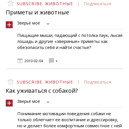
SUBSCRIBE. ЖИВОТНЫЕ
|
Подписаться
Приметы и животные
Зверьё моё
Пищащие мыши, падающий с потолка паук, лысая
лошадь и другие «звериные» приметы: как
обезопасить себя и найти счастье?
2010-02-04
+
SUBSCRIBE. ЖИВОТНЫЕ
|
Подписаться
Как уживаться с собакой?
Зверьё моё
Понимание мотивации поведения собаки не
только облегчает ее воспитание и дрессировку,
но и делает более комфортным совместное с ней