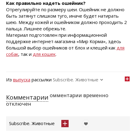
Как правильно надеть ошейник?
Отрегулируйте по размеру шеи. Ошейник не должно
быть затянут слишком туго, иначе будет натирать
шею. Между кожей и ошейником должно проходить 2
пальца. Лишнее обрежьте.
Материал подготовлен при информационной
поддержке интернет-магазина «Мир Корма», здесь
большой выбор ошейников от блох и клещей как
для
собак
, так и
для кошек
.
Из
выпуска
рассылки
Subscribe. Животные
омментарии временно
Комментарии
отключен
Subscribe. Животные