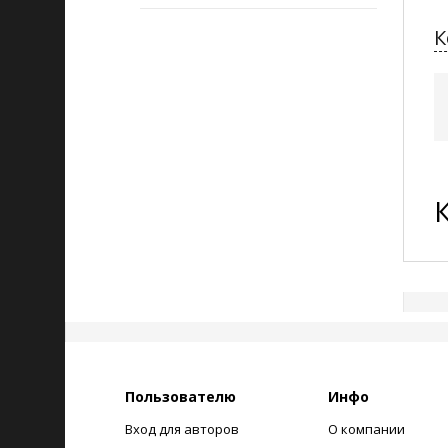
К
Пользователю
Инфо
Вход для авторов
О компании