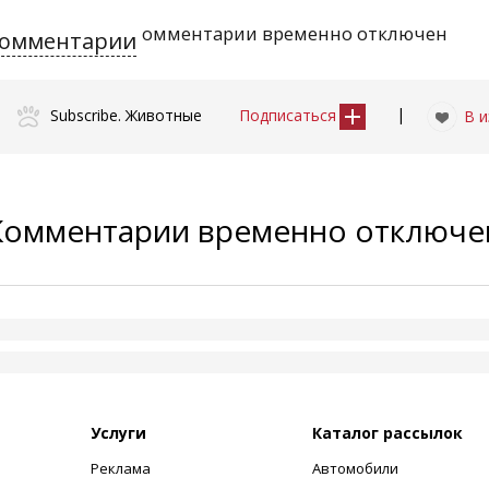
омментарии временно отключен
омментарии
|
Subscribe. Животные
Подписаться
В 
Комментарии временно отключ
Услуги
Каталог рассылок
Реклама
Автомобили