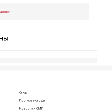
ранное
ены
Спорт
Прогноз погоды
Новости и СМИ