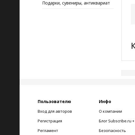
Подарки, сувениры, антиквариат
Пользователю
Инфо
Вход для авторов
О компании
Регистрация
Блог Subscribe.ru 
Регламент
Безопасность