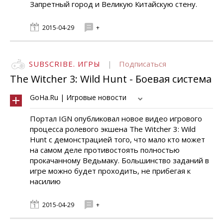
Запретный город и Великую Китайскую стену.
2015-04-29
+
SUBSCRIBE. ИГРЫ
|
Подписаться
The Witcher 3: Wild Hunt - Боевая система
GoHa.Ru | Игровые новости
Портал IGN опубликовал новое видео игрового
процесса ролевого экшена The Witcher 3: Wild
Hunt с демонстрацией того, что мало кто может
на самом деле противостоять полностью
прокачанному Ведьмаку. Большинство заданий в
игре можно будет проходить, не прибегая к
насилию
2015-04-29
+