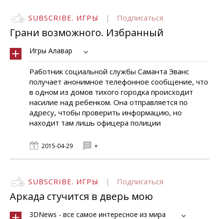
SUBSCRIBE. ИГРЫ
|
Подписаться
Грани возможного. Избранный
Игры Алавар
Работник социальной службы Саманта Эванс
получает анонимное телефонное сообщение, что
в одном из домов тихого городка происходит
насилие над ребенком. Она отправляется по
адресу, чтобы проверить информацию, но
находит там лишь офицера полиции
2015-04-29
+
SUBSCRIBE. ИГРЫ
|
Подписаться
Аркада стучится в дверь мою
3DNews - все самое интересное из мира