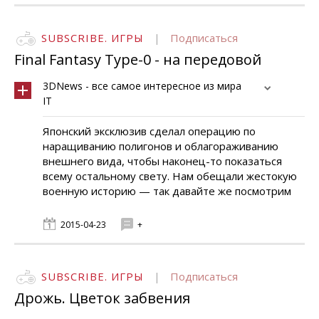
SUBSCRIBE. ИГРЫ
|
Подписаться
Final Fantasy Type-0 - на передовой
3DNews - все самое интересное из мира
IT
Японский эксклюзив сделал операцию по
наращиванию полигонов и облагораживанию
внешнего вида, чтобы наконец-то показаться
всему остальному свету. Нам обещали жестокую
военную историю — так давайте же посмотрим
2015-04-23
+
SUBSCRIBE. ИГРЫ
|
Подписаться
Дрожь. Цветок забвения