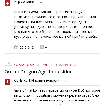
Игры Алавар
Ваша карьера главного врача больницы
Блэквилля началась со странного происшествия.
Прямо на ваших глазах на улице города на
девушку нападает нечто сверхъестественное.
Кто или что это было — нет времени выяснять,
нужно срочно помочь несчастной прийти в себя.
2015-04-23
+
SUBSCRIBE. ИГРЫ
|
Подписаться
Обзор Dragon Age: Inquisition
GoHa.Ru | Игровые новости
Jaws of Hakkon это первое сюжетное DLC, которое
вышло для Inquisition с момента релиза игры. Оно
появилось после весьма продолжительного