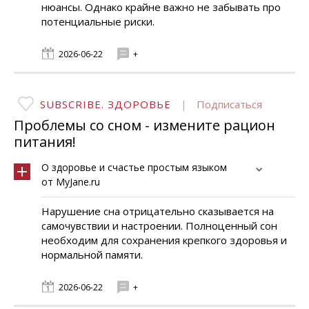
нюансы. Однако крайне важно не забывать про
потенциальные риски.
2026-06-22
+
SUBSCRIBE. ЗДОРОВЬЕ
|
Подписаться
Проблемы со сном - измените рацион
питания!
О здоровье и счастье простым языком
от MyJane.ru
Нарушение сна отрицательно сказывается на
самочувствии и настроении. Полноценный сон
необходим для сохранения крепкого здоровья и
нормальной памяти.
2026-06-22
+