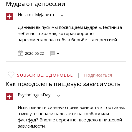
Мудра от депрессии
Йога от MyJane.ru
Данный выпуск мы посвящаем мудре «Лестница
небесного храма», которая хорошо
зарекомендовала себя в борьбе с депрессией.
2026-06-22
+
SUBSCRIBE. ЗДОРОВЬЕ
|
Подписаться
Как преодолеть пищевую зависимость
PsychologiesDay
Испытываете сильную привязанность к тортикам,
в минуты печали налегаете на колбасу или
фастфуд? Вполне вероятно, все дело в пищевой
зависимости.