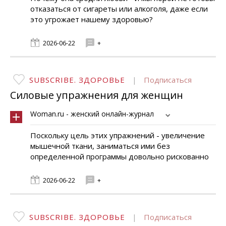
отказаться от сигареты или алкоголя, даже если
это угрожает нашему здоровью?
2026-06-22
+
SUBSCRIBE. ЗДОРОВЬЕ
|
Подписаться
Силовые упражнения для женщин
Woman.ru - женский онлайн-журнал
Поскольку цель этих упражнений - увеличение
мышечной ткани, заниматься ими без
определенной программы довольно рискованно
2026-06-22
+
SUBSCRIBE. ЗДОРОВЬЕ
|
Подписаться