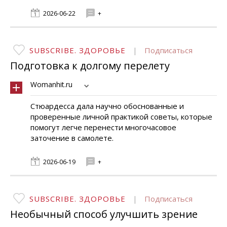
2026-06-22
+
SUBSCRIBE. ЗДОРОВЬЕ
|
Подписаться
Подготовка к долгому перелету
Womanhit.ru
Стюардесса дала научно обоснованные и
проверенные личной практикой советы, которые
помогут легче перенести многочасовое
заточение в самолете.
2026-06-19
+
SUBSCRIBE. ЗДОРОВЬЕ
|
Подписаться
Необычный способ улучшить зрение