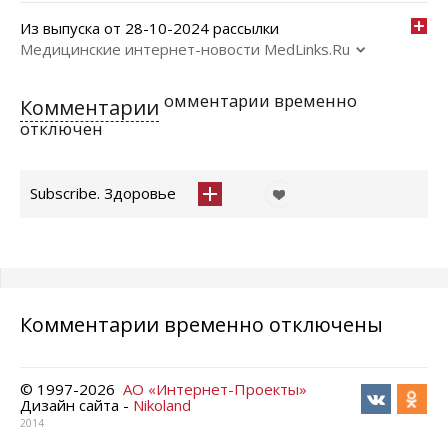
Из выпуска от 28-10-2024 рассылки
Медицинские интернет-новости MedLinks.Ru
омментарии временно
Комментарии
отключен
Subscribe. Здоровье
Комментарии временно отключены
© 1997-
2026
АО «Интернет-Проекты»
Дизайн сайта -
Nikoland
2014