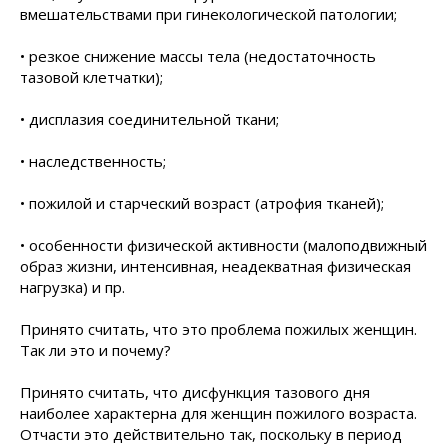
вмешательствами при гинекологической патологии;
• резкое снижение массы тела (недостаточность
тазовой клетчатки);
• дисплазия соединительной ткани;
• наследственность;
• пожилой и старческий возраст (атрофия тканей);
• особенности физической активности (малоподвижный
образ жизни, интенсивная, неадекватная физическая
нагрузка) и пр.
Принято считать, что это проблема пожилых женщин.
Так ли это и почему?
Принято считать, что дисфункция тазового дня
наиболее характерна для женщин пожилого возраста.
Отчасти это действительно так, поскольку в период