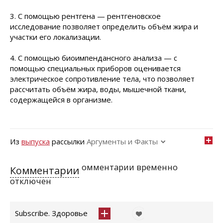
3. С помощью рентгена — рентгеновское
исследование позволяет определить объём жира и
участки его локализации.
4. С помощью биоимпендансного анализа — с
помощью специальных приборов оценивается
электрическое сопротивление тела, что позволяет
рассчитать объём жира, воды, мышечной ткани,
содержащейся в организме.
Из
выпуска
рассылки
Аргументы и Факты
омментарии временно
Комментарии
отключен
Subscribe. Здоровье