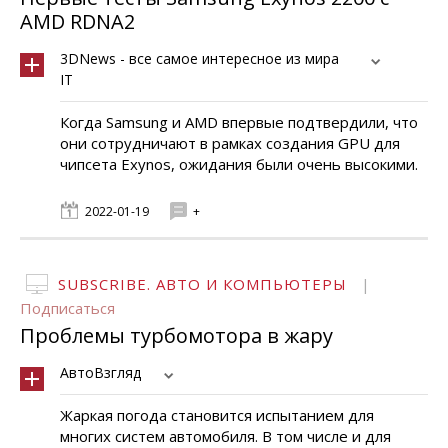
AMD RDNA2
3DNews - все самое интересное из мира
IT
Когда Samsung и AMD впервые подтвердили, что
они сотрудничают в рамках создания GPU для
чипсета Exynos, ожидания были очень высокими.
2022-01-19
+
SUBSCRIBE. АВТО И КОМПЬЮТЕРЫ
|
Подписаться
Проблемы турбомотора в жару
АвтоВзгляд
Жаркая погода становится испытанием для
многих систем автомобиля. В том числе и для