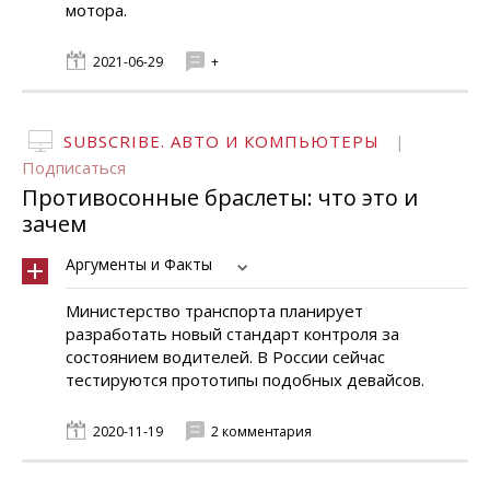
мотора.
2021-06-29
+
SUBSCRIBE. АВТО И КОМПЬЮТЕРЫ
|
Подписаться
Противосонные браслеты: что это и
зачем
Аргументы и Факты
Министерство транспорта планирует
разработать новый стандарт контроля за
состоянием водителей. В России сейчас
тестируются прототипы подобных девайсов.
2020-11-19
2 комментария