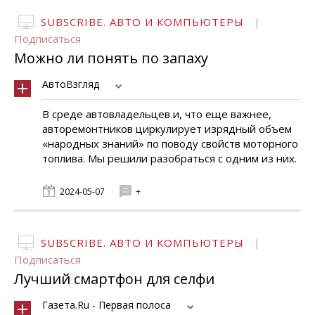
SUBSCRIBE. АВТО И КОМПЬЮТЕРЫ
|
Подписаться
Можно ли понять по запаху
АвтоВзгляд
В среде автовладельцев и, что еще важнее,
авторемонтников циркулирует изрядный объем
«народных знаний» по поводу свойств моторного
топлива. Мы решили разобраться с одним из них.
2024-05-07
+
SUBSCRIBE. АВТО И КОМПЬЮТЕРЫ
|
Подписаться
Лучший смартфон для селфи
Газета.Ru - Первая полоса