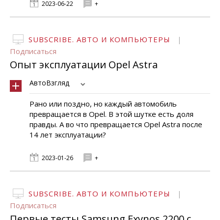
2023-06-22
+
SUBSCRIBE. АВТО И КОМПЬЮТЕРЫ
|
Подписаться
Опыт эксплуатации Opel Astra
АвтоВзгляд
Рано или поздно, но каждый автомобиль
превращается в Opel. В этой шутке есть доля
правды. А во что превращается Opel Astra после
14 лет эксплуатации?
2023-01-26
+
SUBSCRIBE. АВТО И КОМПЬЮТЕРЫ
|
Подписаться
Первые тесты Samsung Exynos 2200 с