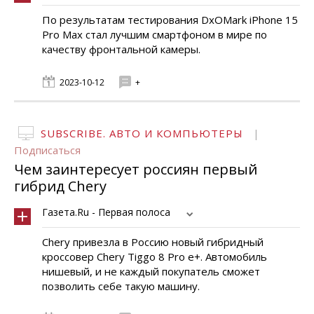
По результатам тестирования DxOMark iPhone 15
Pro Max стал лучшим смартфоном в мире по
качеству фронтальной камеры.
2023-10-12
+
SUBSCRIBE. АВТО И КОМПЬЮТЕРЫ
|
Подписаться
Чем заинтересует россиян первый
гибрид Chery
Газета.Ru - Первая полоса
Chery привезла в Россию новый гибридный
кроссовер Chery Tiggo 8 Pro e+. Автомобиль
нишевый, и не каждый покупатель сможет
позволить себе такую машину.