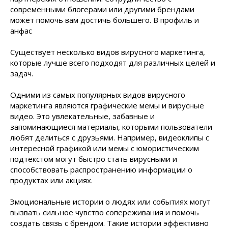
современными блогерами или другими брендами
может помочь вам достичь большего. В профиль и
анфас
Существует несколько видов вирусного маркетинга,
которые лучше всего подходят для различных целей и
задач.
Одними из самых популярных видов вирусного
маркетинга являются графические мемы и вирусные
видео. Это увлекательные, забавные и
запоминающиеся материалы, которыми пользователи
любят делиться с друзьями. Например, видеоклипы с
интересной графикой или мемы с юмористическим
подтекстом могут быстро стать вирусными и
способствовать распространению информации о
продуктах или акциях.
Эмоциональные истории о людях или событиях могут
вызвать сильное чувство сопереживания и помочь
создать связь с брендом. Такие истории эффективно