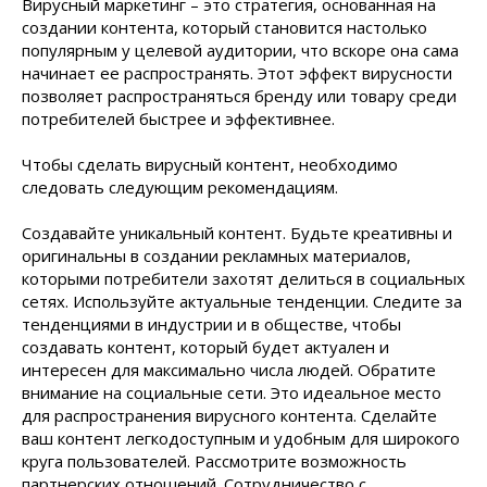
Вирусный маркетинг – это стратегия, основанная на
создании контента, который становится настолько
популярным у целевой аудитории, что вскоре она сама
начинает ее распространять. Этот эффект вирусности
позволяет распространяться бренду или товару среди
потребителей быстрее и эффективнее.
Чтобы сделать вирусный контент, необходимо
следовать следующим рекомендациям.
Создавайте уникальный контент. Будьте креативны и
оригинальны в создании рекламных материалов,
которыми потребители захотят делиться в социальных
сетях. Используйте актуальные тенденции. Следите за
тенденциями в индустрии и в обществе, чтобы
создавать контент, который будет актуален и
интересен для максимально числа людей. Обратите
внимание на социальные сети. Это идеальное место
для распространения вирусного контента. Сделайте
ваш контент легкодоступным и удобным для широкого
круга пользователей. Рассмотрите возможность
партнерских отношений. Сотрудничество с