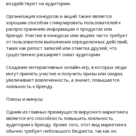
воздействуют на аудиторию.
Организация конкурсов и акций также является
хорошим способом стимулировать пользователей к
распространению информации о продуктах или
бренде. Участие в конкурсах или акциях часто требует
от пользователя выполнения определенных действий,
таких как репост записей или отметка друзей, что
существенно расширяет охват аудитории.
Создание интерактивных онлайн-игр, в которых люди
могут принять участие и получить призы или скидки,
увеличивает вовлеченность, а значит, повышается
лояльность к бренду.
Плюсы и минусы
Одним из главных преимуществ вирусного маркетинга
является его способность повышать лояльность
аудитории к бренду. Кроме того, этот вид маркетинга
обычно требует небольшого бюджета, так как он