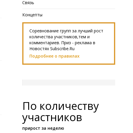
Связь
Концепты
Соревнование групп за лучший рост
количества участников,тем и
комментариев. Приз - реклама в
Новостях Subscribe.Ru
Подробнее о правилах
По количеству
участников
прирост за неделю