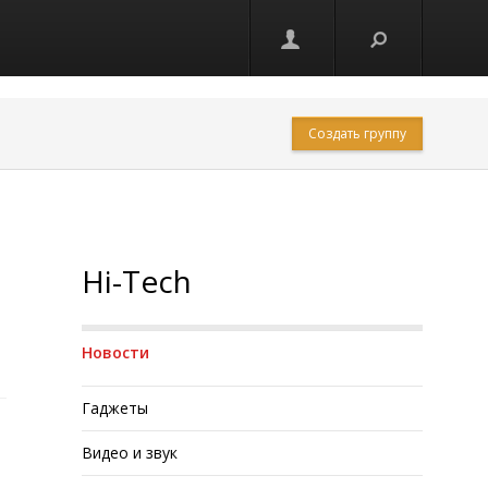
Создать группу
Hi-Tech
Новости
Гаджеты
Видео и звук