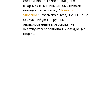
состоянию на 12 часов каждого
вторника и пятницы автоматически
попадают в рассылку "
Новости
Subscribe
". Рассылка выходит обычно на
следующий день. Группы,
анонсированные в рассылке, не
участвуют в соревновании следующие 3
недели.