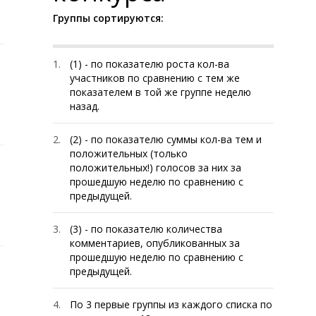
Группы сортируются:
1.
(1) - по показателю роста кол-ва
участников по сравнению с тем же
показателем в той же группе неделю
назад.
2.
(2) - по показателю суммы кол-ва тем и
положительных (только
положительных!) голосов за них за
прошедшую неделю по сравнению с
предыдущей.
3.
(3) - по показателю количества
комментариев, опубликованных за
прошедшую неделю по сравнению с
предыдущей.
4.
По 3 первые группы из каждого списка по