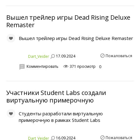
Вышел трейлер игры Dead Rising Deluxe
Remaster
Вышел трейлер игры Dead Rising Deluxe Remaster
Пожаловаться
17.09.2024
Dart_Veider
Комментировать
371 просмотр
0
Участники Student Labs создали
виртуальную примерочную
Студенты разработали виртуальную
примерочную в рамках Student Labs
Пожаловаться
16.09.2024
Dart_Veider