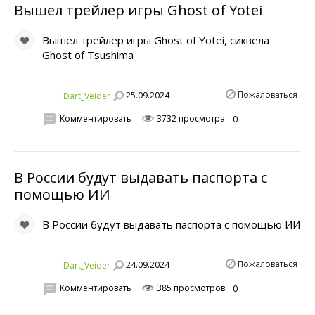
Вышел трейлер игры Ghost of Yotei
Вышел трейлер игры Ghost of Yotei, сиквела
Ghost of Tsushima
Пожаловаться
25.09.2024
Dart_Veider
Комментировать
3732 просмотра
0
В России будут выдавать паспорта с
помощью ИИ
В России будут выдавать паспорта с помощью ИИ
Пожаловаться
24.09.2024
Dart_Veider
Комментировать
385 просмотров
0