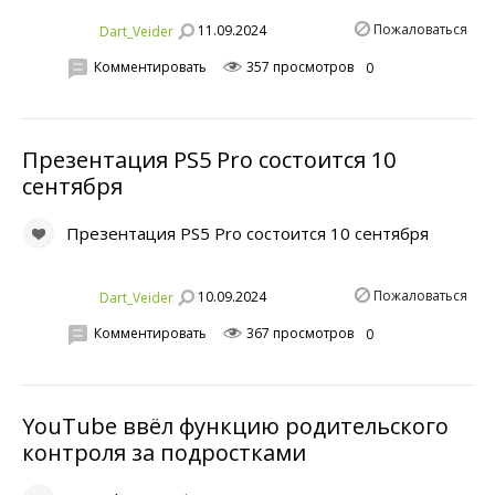
Пожаловаться
11.09.2024
Dart_Veider
Комментировать
357 просмотров
0
Презентация PS5 Pro состоится 10
сентября
Презентация PS5 Pro состоится 10 сентября
Пожаловаться
10.09.2024
Dart_Veider
Комментировать
367 просмотров
0
YouTube ввёл функцию родительского
контроля за подростками