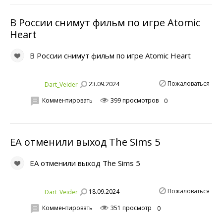
В России снимут фильм по игре Atomic
Heart
В России снимут фильм по игре Atomic Heart
Пожаловаться
23.09.2024
Dart_Veider
Комментировать
399 просмотров
0
EA отменили выход The Sims 5
EA отменили выход The Sims 5
Пожаловаться
18.09.2024
Dart_Veider
Комментировать
351 просмотр
0