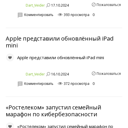
Пожаловаться
17.10.2024
Dart_Veider
Комментировать
393 просмотра
0
Apple представили обновлённый iPad
mini
Apple представили обновлённый iPad mini
Пожаловаться
16.10.2024
Dart_Veider
Комментировать
372 просмотра
0
«Ростелеком» запустил семейный
марафон по кибербезопасности
«Ростелеком» запустил семейный марафон по