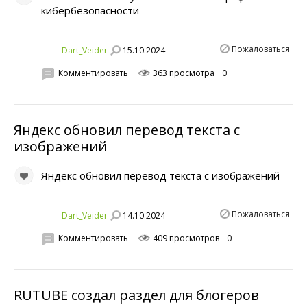
кибербезопасности
Пожаловаться
15.10.2024
Dart_Veider
Комментировать
363 просмотра
0
Яндекс обновил перевод текста с
изображений
Яндекс обновил перевод текста с изображений
Пожаловаться
14.10.2024
Dart_Veider
Комментировать
409 просмотров
0
RUTUBE создал раздел для блогеров