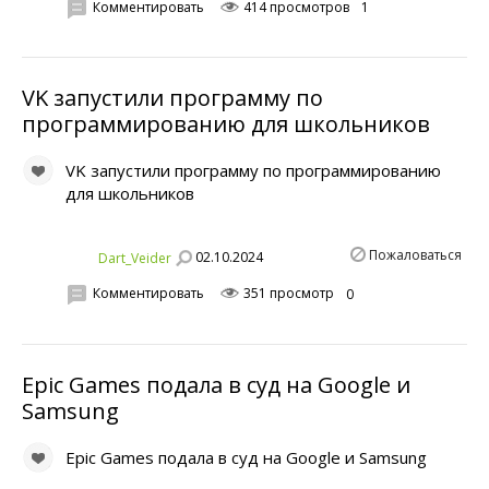
Комментировать
414 просмотров
1
VK запустили программу по
программированию для школьников
VK запустили программу по программированию
для школьников
Пожаловаться
02.10.2024
Dart_Veider
Комментировать
351 просмотр
0
Epic Games подала в суд на Google и
Samsung
Epic Games подала в суд на Google и Samsung