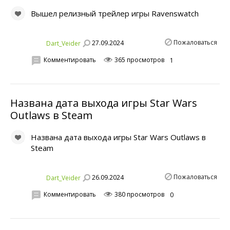
Вышел релизный трейлер игры Ravenswatch
Пожаловаться
27.09.2024
Dart_Veider
Комментировать
365 просмотров
1
Названа дата выхода игры Star Wars
Outlaws в Steam
Названа дата выхода игры Star Wars Outlaws в
Steam
Пожаловаться
26.09.2024
Dart_Veider
Комментировать
380 просмотров
0