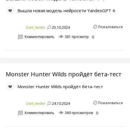
Вышла новая модель нейросети YandexGPT 4
Пожаловаться
25.10.2024
Dart_Veider
Комментировать
381 просмотр
0
Monster Hunter Wilds пройдёт бета-тест
Monster Hunter Wilds пройдёт бета-тест
Пожаловаться
24.10.2024
Dart_Veider
Комментировать
389 просмотров
0