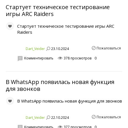
Стартует техническое тестирование
игры ARC Raiders
Стартует техническое тестирование игры ARC
Raiders
Пожаловаться
23.10.2024
Dart_Veider
Комментировать
378 просмотров
0
В WhatsApp появилась новая функция
для звонков
В WhatsApp появилась новая функция для звонков
Пожаловаться
22.10.2024
Dart_Veider
Комментировать
377 просмотров
0