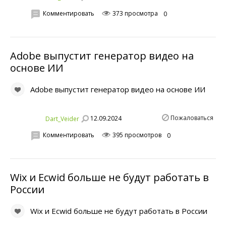
Комментировать
373 просмотра
0
Adobe выпустит генератор видео на
основе ИИ
Adobe выпустит генератор видео на основе ИИ
Пожаловаться
12.09.2024
Dart_Veider
Комментировать
395 просмотров
0
Wix и Ecwid больше не будут работать в
России
Wix и Ecwid больше не будут работать в России