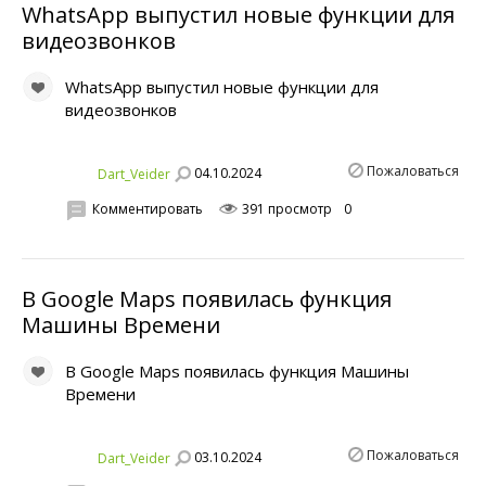
WhatsApp выпустил новые функции для
видеозвонков
WhatsApp выпустил новые функции для
видеозвонков
Пожаловаться
04.10.2024
Dart_Veider
Комментировать
391 просмотр
0
В Google Maps появилась функция
Машины Времени
В Google Maps появилась функция Машины
Времени
Пожаловаться
03.10.2024
Dart_Veider