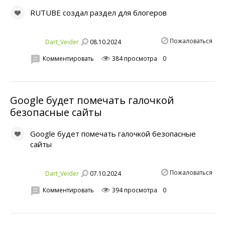
RUTUBE создал раздел для блогеров
Пожаловаться
08.10.2024
Dart_Veider
Комментировать
384 просмотра
0
Google будет помечать галочкой
безопасные сайты
Google будет помечать галочкой безопасные
сайты
Пожаловаться
07.10.2024
Dart_Veider
Комментировать
394 просмотра
0