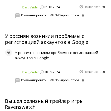
Пожаловаться
01.10.2024
Dart_Veider
Комментировать
340 просмотров
0
У россиян возникли проблемы с
регистрацией аккаунтов в Google
У россиян возникли проблемы с регистрацией
аккаунтов в Google
Пожаловаться
30.09.2024
Dart_Veider
Комментировать
358 просмотров
0
Вышел релизный трейлер игры
Ravenswatch