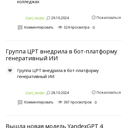
колледжах
Пожаловаться
29.10.2024
Dart_Veider
Комментировать
324 просмотра
0
Группа ЦРТ внедрила в бот-платформу
генеративный ИИ
Группа ЦРТ внедрила в бот-платформу
генеративный ИИ
Пожаловаться
28.10.2024
Dart_Veider
Комментировать
367 просмотров
0
Вышла новая модель YandexGPT 4