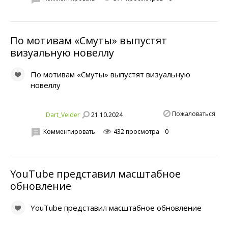
По мотивам «Смуты» выпустят
визуальную новеллу
По мотивам «Смуты» выпустят визуальную
новеллу
Пожаловаться
21.10.2024
Dart_Veider
Комментировать
432 просмотра
0
YouTube представил масштабное
обновление
YouTube представил масштабное обновление