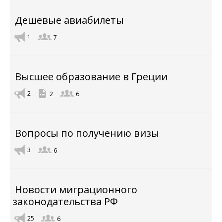
Дешевые авиабилеты
1
7
Высшее образование в Греции
2
2
6
Вопросы по получению визы
3
6
Новости миграционного
законодательства РФ
25
6