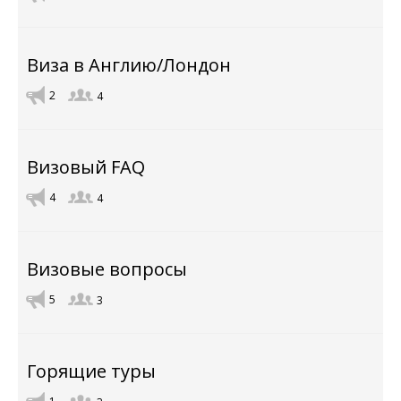
Виза в Англию/Лондон
2
4
Визовый FAQ
4
4
Визовые вопросы
5
3
Горящие туры