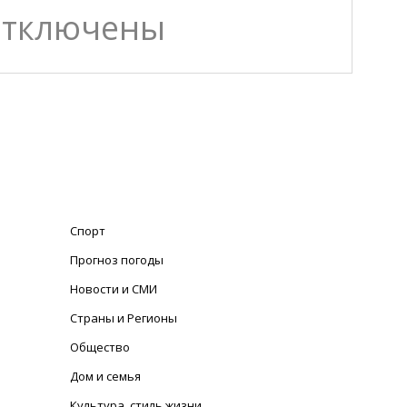
отключены
Спорт
Прогноз погоды
Новости и СМИ
Страны и Регионы
Общество
Дом и семья
Культура, стиль жизни