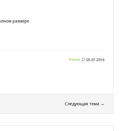
полном размере
Pianist
05.07.2016
Следующая тема
→