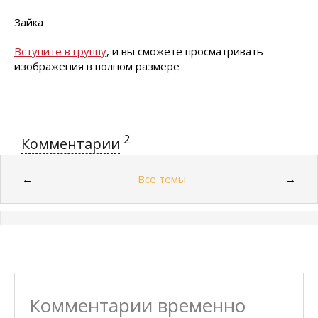
Зайка
Вступите в группу
, и вы сможете просматривать
изображения в полном размере
2
Комментарии
Все темы
←
→
Комментарии временно