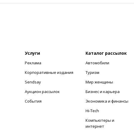
Услуги
Каталог рассылок
Реклама
Автомобили
+
Корпоративные издания
Туризм
Sendsay
Мир женщины
Аукцион рассылок
Бизнес и карьера
События
Экономика и финансы
Hi-Tech
Компьютеры и
интернет