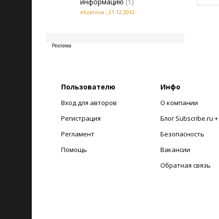
информацию
(1)
elizarova
,
21.12.2012
20260808012822
Реклама
Пользователю
Инфо
Вход для авторов
О компании
Регистрация
Блог Subscribe.ru 
Регламент
Безопасность
Помощь
Вакансии
Обратная связь