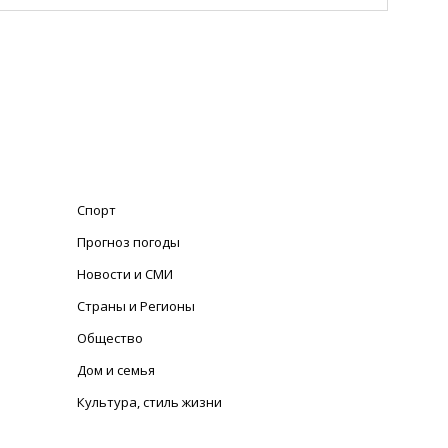
Спорт
Прогноз погоды
Новости и СМИ
Страны и Регионы
Общество
Дом и семья
Культура, стиль жизни