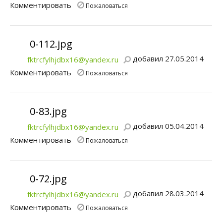
Комментировать
Пожаловаться
0-112.jpg
добавил 27.05.2014
fktrcfylhjdbx16@yandex.ru
Комментировать
Пожаловаться
0-83.jpg
добавил 05.04.2014
fktrcfylhjdbx16@yandex.ru
Комментировать
Пожаловаться
0-72.jpg
добавил 28.03.2014
fktrcfylhjdbx16@yandex.ru
Комментировать
Пожаловаться