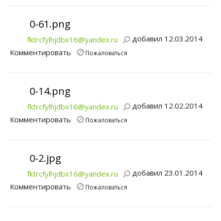
0-61.png
добавил 12.03.2014
fktrcfylhjdbx16@yandex.ru
Комментировать
Пожаловаться
0-14.png
добавил 12.02.2014
fktrcfylhjdbx16@yandex.ru
Комментировать
Пожаловаться
0-2.jpg
добавил 23.01.2014
fktrcfylhjdbx16@yandex.ru
Комментировать
Пожаловаться