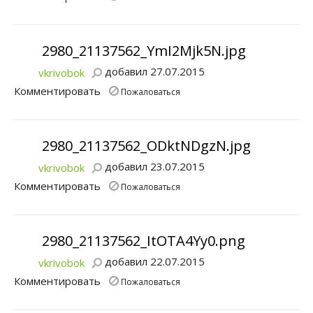
2980_21137562_YmI2Mjk5N.jpg
добавил 27.07.2015
vkrivobok
Комментировать
Пожаловаться
2980_21137562_ODktNDgzN.jpg
добавил 23.07.2015
vkrivobok
Комментировать
Пожаловаться
2980_21137562_ItOTA4Yy0.png
добавил 22.07.2015
vkrivobok
Комментировать
Пожаловаться