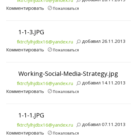
fktrcfylhjdbx16@yandex.ru
Комментировать
Пожаловаться
1-1-3.JPG
добавил 26.11.2013
fktrcfylhjdbx16@yandex.ru
Комментировать
Пожаловаться
Working-Social-Media-Strategy.jpg
добавил 14.11.2013
fktrcfylhjdbx16@yandex.ru
Комментировать
Пожаловаться
1-1-1.JPG
добавил 07.11.2013
fktrcfylhjdbx16@yandex.ru
Комментировать
Пожаловаться