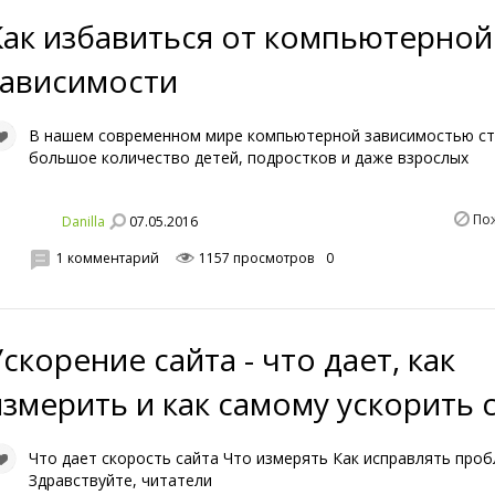
Как избавиться от компьютерной
зависимости
В нашем современном мире компьютерной зависимостью с
большое количество детей, подростков и даже взрослых
По
07.05.2016
Danilla
1 комментарий
1157 просмотров
0
скорение сайта - что дает, как
измерить и как самому ускорить 
Что дает скорость сайта Что измерять Как исправлять про
Здравствуйте, читатели