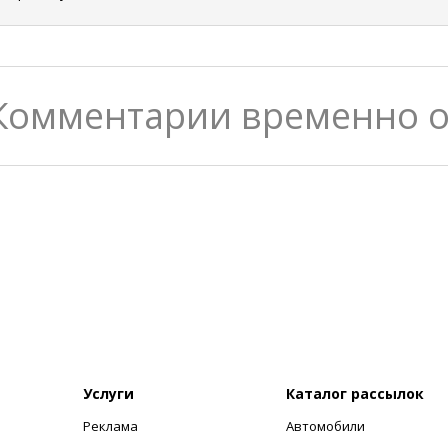
Комментарии временно 
Услуги
Каталог рассылок
Реклама
Автомобили