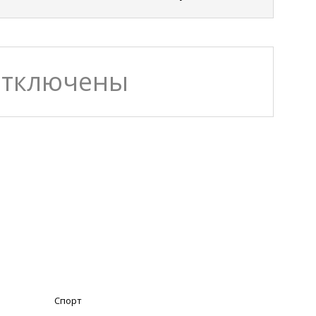
отключены
Спорт