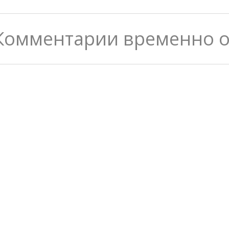
Комментарии временно 