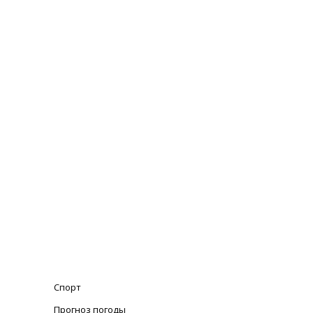
Спорт
Прогноз погоды