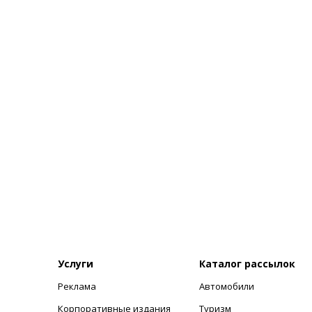
Услуги
Каталог рассылок
Реклама
Автомобили
+
Корпоративные издания
Туризм