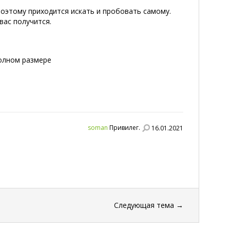
 Поэтому приходится искать и пробовать самому.
вас получится.
полном размере
soman
Привилег.
16.01.2021
Следующая тема
→