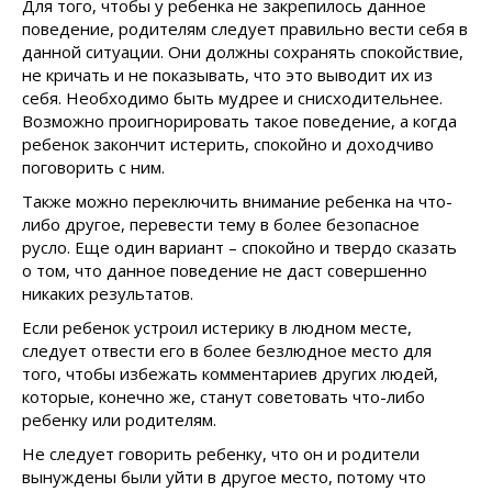
Для того, чтобы у ребенка не закрепилось данное
поведение, родителям следует правильно вести себя в
данной ситуации. Они должны сохранять спокойствие,
не кричать и не показывать, что это выводит их из
себя. Необходимо быть мудрее и снисходительнее.
Возможно проигнорировать такое поведение, а когда
ребенок закончит истерить, спокойно и доходчиво
поговорить с ним.
Также можно переключить внимание ребенка на что-
либо другое, перевести тему в более безопасное
русло. Еще один вариант – спокойно и твердо сказать
о том, что данное поведение не даст совершенно
никаких результатов.
Если ребенок устроил истерику в людном месте,
следует отвести его в более безлюдное место для
того, чтобы избежать комментариев других людей,
которые, конечно же, станут советовать что-либо
ребенку или родителям.
Не следует говорить ребенку, что он и родители
вынуждены были уйти в другое место, потому что