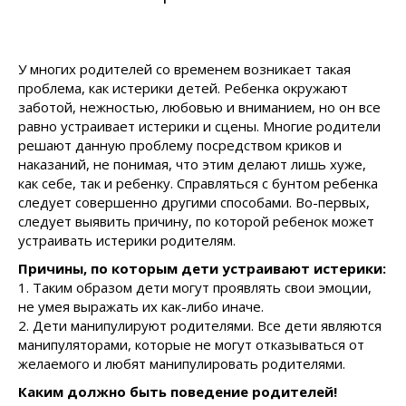
У многих родителей со временем возникает такая
проблема, как истерики детей. Ребенка окружают
заботой, нежностью, любовью и вниманием, но он все
равно устраивает истерики и сцены. Многие родители
решают данную проблему посредством криков и
наказаний, не понимая, что этим делают лишь хуже,
как себе, так и ребенку. Справляться с бунтом ребенка
следует совершенно другими способами. Во-первых,
следует выявить причину, по которой ребенок может
устраивать истерики родителям.
Причины, по которым дети устраивают истерики:
1. Таким образом дети могут проявлять свои эмоции,
не умея выражать их как-либо иначе.
2. Дети манипулируют родителями. Все дети являются
манипуляторами, которые не могут отказываться от
желаемого и любят манипулировать родителями.
Каким должно быть поведение родителей!