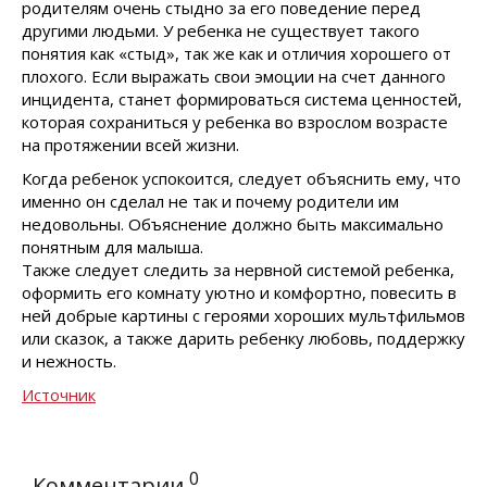
родителям очень стыдно за его поведение перед
другими людьми. У ребенка не существует такого
понятия как «стыд», так же как и отличия хорошего от
плохого. Если выражать свои эмоции на счет данного
инцидента, станет формироваться система ценностей,
которая сохраниться у ребенка во взрослом возрасте
на протяжении всей жизни.
Когда ребенок успокоится, следует объяснить ему, что
именно он сделал не так и почему родители им
недовольны. Объяснение должно быть максимально
понятным для малыша.
Также следует следить за нервной системой ребенка,
оформить его комнату уютно и комфортно, повесить в
ней добрые картины с героями хороших мультфильмов
или сказок, а также дарить ребенку любовь, поддержку
и нежность.
Источник
0
Комментарии