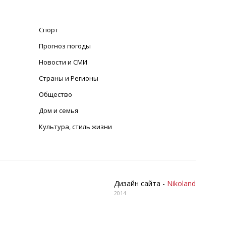
Спорт
Прогноз погоды
Новости и СМИ
Страны и Регионы
Общество
Дом и семья
Культура, стиль жизни
Дизайн сайта -
Nikoland
2014