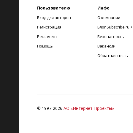
Пользователю
Инфо
Вход для авторов
О компании
Регистрация
Блог Subscribe.ru 
Регламент
Безопасность
Помощь
Вакансии
Обратная связь
© 1997-
2026
АО «Интернет-Проекты»