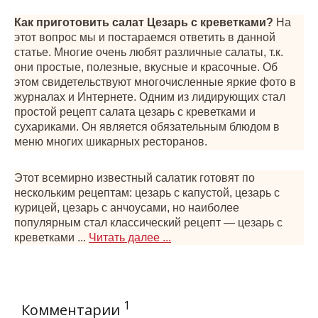
Как приготовить салат Цезарь с креветками?
На
этот вопрос мы и постараемся ответить в данной
статье. Многие очень любят различные салаты, т.к.
они простые, полезные, вкусные и красочные. Об
этом свидетельствуют многочисленные яркие фото в
журналах и Интернете. Одним из лидирующих стал
простой рецепт салата цезарь с креветками и
сухариками. Он является обязательным блюдом в
меню многих шикарных ресторанов.
Этот всемирно известный салатик готовят по
нескольким рецептам: цезарь с капустой, цезарь с
курицей, цезарь с анчоусами, но наиболее
популярным стал классический рецепт — цезарь с
креветками ...
Читать далее ...
1
Комментарии