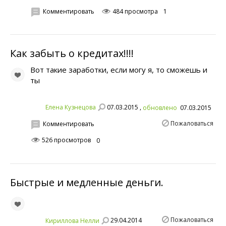
Комментировать
484 просмотра
1
Как забыть о кредитах!!!!
Вот такие заработки, если могу я, то сможешь и
ты
07.03.2015 ,
Елена Кузнецова
обновлено
07.03.2015
Пожаловаться
Комментировать
526 просмотров
0
Быстрые и медленные деньги.
Пожаловаться
29.04.2014
Кириллова Нелли