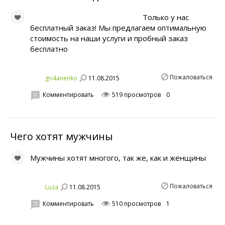
Только у нас
бесплатный заказ! Мы предлагаем оптимальную
стоимость на наши услуги и пробный заказ
бесплатно
Пожаловаться
11.08.2015
gri4anenko
Комментировать
519 просмотров
0
Чего хотят мужчины
Мужчины хотят многого, так же, как и женщины
Пожаловаться
11.08.2015
Luza
Комментировать
510 просмотров
1