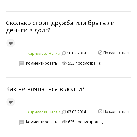
Сколько стоит дружба или брать ли
деньги в долг?
Пожаловаться
10.03.2014
Кириллова Нелли
Комментировать
553 просмотра
0
Как не вляпаться в долги?
Пожаловаться
03.03.2014
Кириллова Нелли
Комментировать
635 просмотров
0