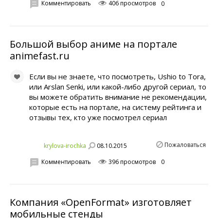
Комментировать
406 просмотров
0
Большой выбор аниме на портале
animefast.ru
Если вы не знаете, что посмотреть, Ushio to Tora,
или Arslan Senki, или какой-либо другой сериал, то
вы можете обратить внимание не рекомендации,
которые есть на портале, на систему рейтинга и
отзывы тех, кто уже посмотрел сериал
Пожаловаться
08.10.2015
krylova-irochka
Комментировать
396 просмотров
0
Компания «OpenFormat» изготовляет
мобильные стенды