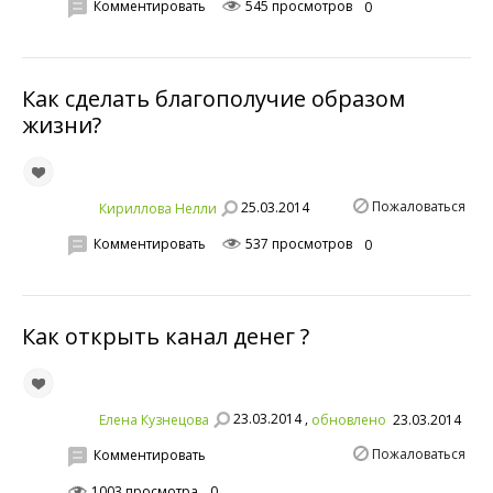
Комментировать
545 просмотров
0
Как сделать благополучие образом
жизни?
Пожаловаться
25.03.2014
Кириллова Нелли
Комментировать
537 просмотров
0
Как открыть канал денег ?
23.03.2014 ,
Елена Кузнецова
обновлено
23.03.2014
Пожаловаться
Комментировать
1003 просмотра
0