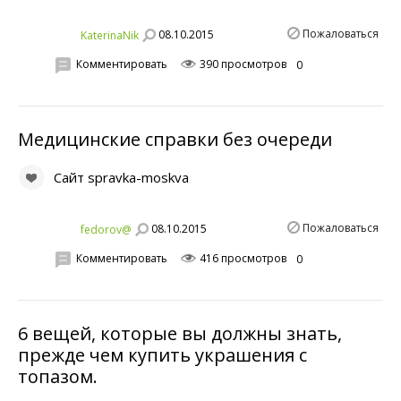
Пожаловаться
08.10.2015
KaterinaNik
Комментировать
390 просмотров
0
Медицинские справки без очереди
Сайт spravka-moskva
Пожаловаться
08.10.2015
fedorov@
Комментировать
416 просмотров
0
6 вещей, которые вы должны знать,
прежде чем купить украшения с
топазом.