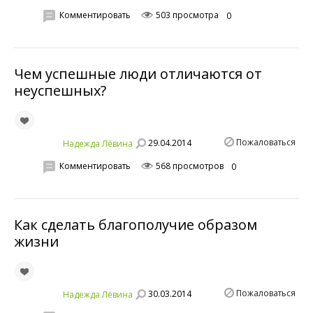
Комментировать
503 просмотра
0
Чем успешные люди отличаются от
неуспешных?
Пожаловаться
29.04.2014
Надежда Лёвина
Комментировать
568 просмотров
0
Как сделать благополучие образом
жизни
Пожаловаться
30.03.2014
Надежда Лёвина