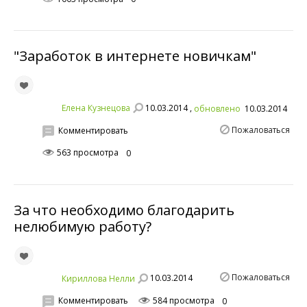
"Заработок в интернете новичкам"
10.03.2014 ,
Елена Кузнецова
обновлено
10.03.2014
Пожаловаться
Комментировать
563 просмотра
0
За что необходимо благодарить
нелюбимую работу?
Пожаловаться
10.03.2014
Кириллова Нелли
Комментировать
584 просмотра
0