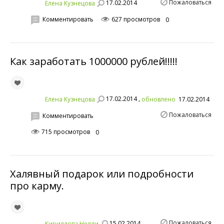
Пожаловаться
17.02.2014
Елена Кузнецова
Комментировать
627 просмотров
0
Как заработать 1000000 рублей!!!!!
17.02.2014 ,
Елена Кузнецова
обновлено
17.02.2014
Пожаловаться
Комментировать
715 просмотров
0
Халявный подарок или подробности
про карму.
Пожаловаться
15.02.2014
Кириллова Нелли