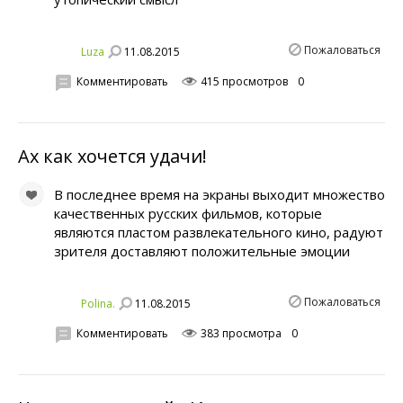
Пожаловаться
11.08.2015
Luza
Комментировать
415 просмотров
0
Ах как хочется удачи!
В последнее время на экраны выходит множество
качественных русских фильмов, которые
являются пластом развлекательного кино, радуют
зрителя доставляют положительные эмоции
Пожаловаться
11.08.2015
Polinа.
Комментировать
383 просмотра
0