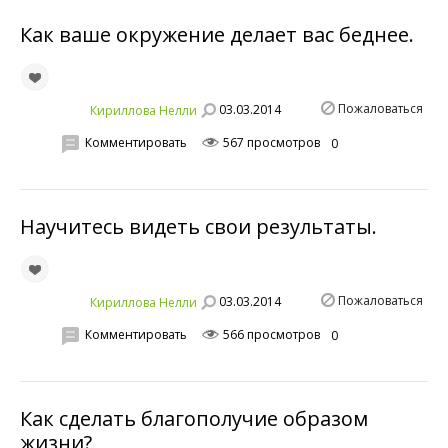
Как ваше окружение делает вас беднее.
Пожаловаться
03.03.2014
Кириллова Нелли
Комментировать
567 просмотров
0
Научитесь видеть свои результаты.
Пожаловаться
03.03.2014
Кириллова Нелли
Комментировать
566 просмотров
0
Как сделать благополучие образом
жизни?