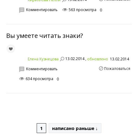
Комментировать
563 просмотра
0
Вы умеете читать знаки?
13.02.2014 ,
Елена Кузнецова
обновлено
13.02.2014
Пожаловаться
Комментировать
634 просмотра
0
1
написано раньше ↓