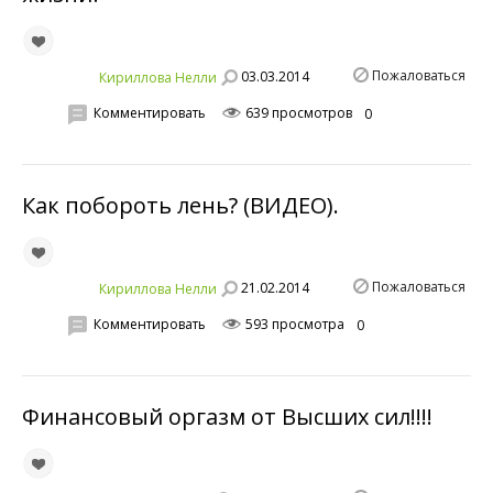
Пожаловаться
03.03.2014
Кириллова Нелли
Комментировать
639 просмотров
0
Как побороть лень? (ВИДЕО).
Пожаловаться
21.02.2014
Кириллова Нелли
Комментировать
593 просмотра
0
Финансовый оргазм от Высших сил!!!!