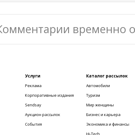
Комментарии временно 
Услуги
Каталог рассылок
Реклама
Автомобили
+
Корпоративные издания
Туризм
Sendsay
Мир женщины
Аукцион рассылок
Бизнес и карьера
События
Экономика и финансы
Hi-Tech