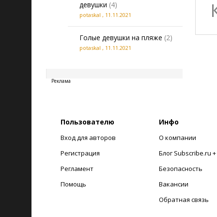
девушки
(4)
potaskal
,
11.11.2021
Голые девушки на пляже
(2)
potaskal
,
11.11.2021
20260808081842
Реклама
Пользователю
Инфо
Вход для авторов
О компании
Регистрация
Блог Subscribe.ru 
Регламент
Безопасность
Помощь
Вакансии
Обратная связь