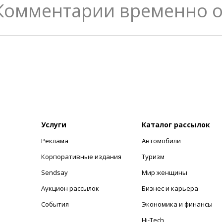
Комментарии временно 
Услуги
Каталог рассылок
Реклама
Автомобили
+
Корпоративные издания
Туризм
Sendsay
Мир женщины
Аукцион рассылок
Бизнес и карьера
События
Экономика и финансы
Hi-Tech