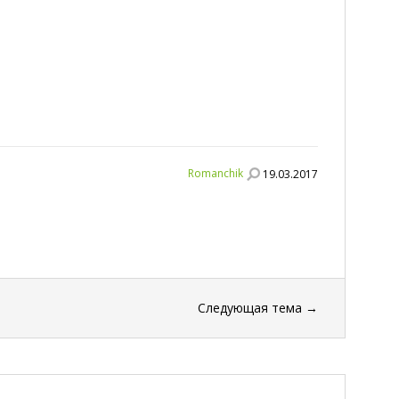
Romanchik
19.03.2017
Следующая тема
→