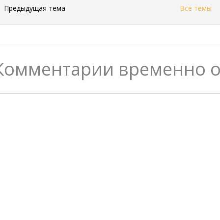
←
Предыдущая тема
Все темы
Комментарии временно 