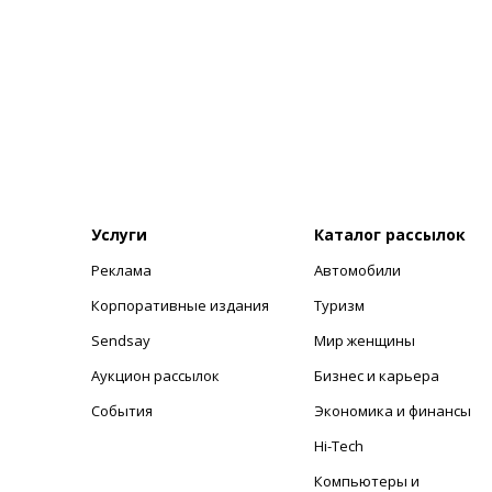
Услуги
Каталог рассылок
Реклама
Автомобили
+
Корпоративные издания
Туризм
Sendsay
Мир женщины
Аукцион рассылок
Бизнес и карьера
События
Экономика и финансы
Hi-Tech
Компьютеры и