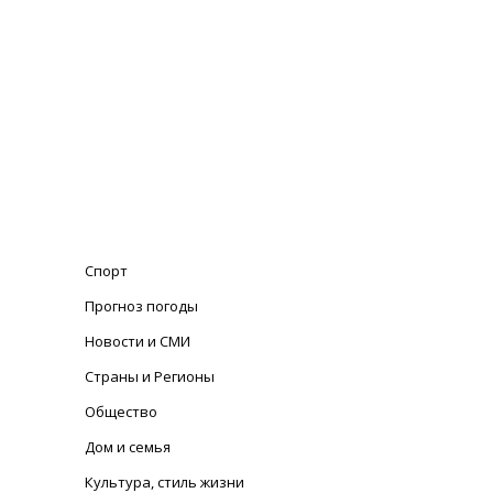
Спорт
Прогноз погоды
Новости и СМИ
Страны и Регионы
Общество
Дом и семья
Культура, стиль жизни