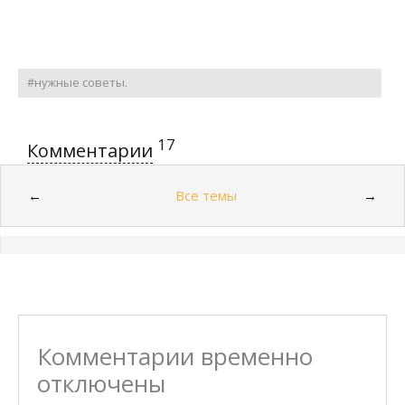
#нужные советы.
17
Комментарии
Все темы
←
→
Комментарии временно
отключены