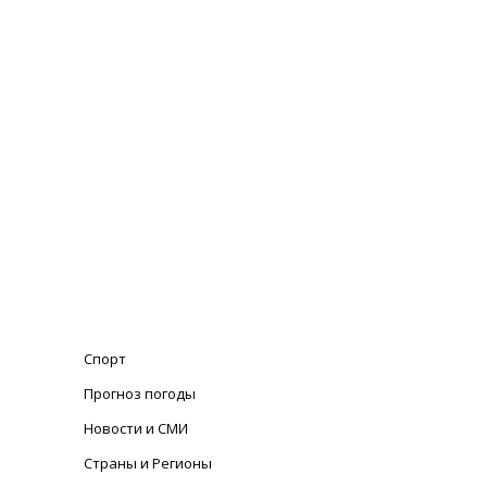
Спорт
Прогноз погоды
Новости и СМИ
Страны и Регионы