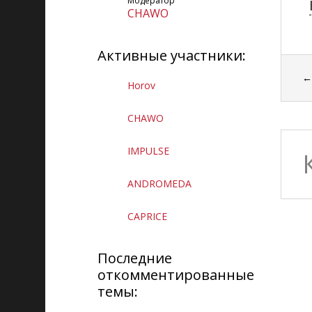
Модератор
CHAWO
Активные участники:
Horov
CHAWO
IMPULSE
ANDROMEDA
CAPRICE
Последние
откомментированные
темы: