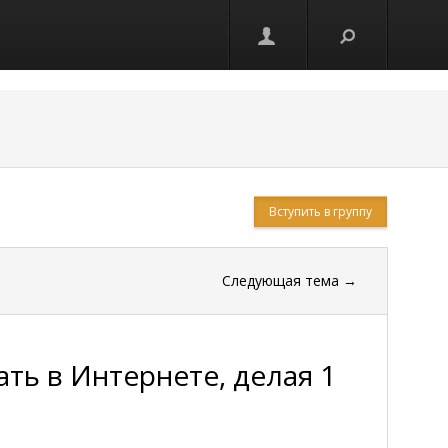
Вступить в группу
Следующая тема
→
ать в Интернете, делая 1