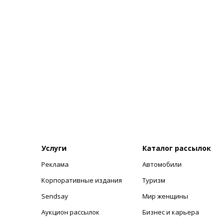
Услуги
Каталог рассылок
Реклама
Автомобили
+
Корпоративные издания
Туризм
Sendsay
Мир женщины
Аукцион рассылок
Бизнес и карьера