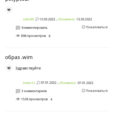
13.03.2022 ,
odes90
обновлено
13.03.2022
Пожаловаться
Комментировать
898 просмотров
8
образ .wim
Здравствуйте
07.01.2022 ,
Алекс12
обновлено
07.01.2022
Пожаловаться
5 комментариев
1538 просмотров
4