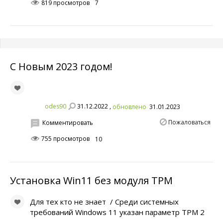
819 просмотров
7
С Новым 2023 годом!
31.12.2022 ,
odes90
обновлено
31.01.2023
Пожаловаться
Комментировать
755 просмотров
10
Установка Win11 без модуля TPM
Для тех кто не знает / Среди системных
требований Windows 11 указан параметр TPM 2