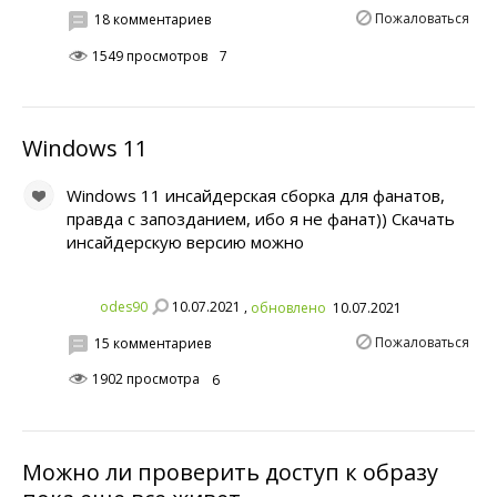
Пожаловаться
18 комментариев
1549 просмотров
7
Windows 11
Windows 11 инсайдерская сборка для фанатов,
правда с запозданием, ибо я не фанат)) Скачать
инсайдерскую версию можно
10.07.2021 ,
odes90
обновлено
10.07.2021
Пожаловаться
15 комментариев
1902 просмотра
6
Можно ли проверить доступ к образу