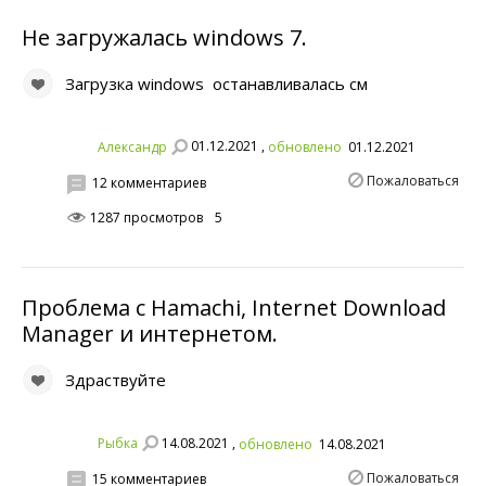
Не загружалась windows 7.
Загрузка windows останавливалась см
01.12.2021 ,
Aлeксандр
обновлено
01.12.2021
Пожаловаться
12 комментариев
1287 просмотров
5
Проблема с Hamachi, Internet Download
Manager и интернетом.
Здраствуйте
14.08.2021 ,
Рыбка
обновлено
14.08.2021
Пожаловаться
15 комментариев