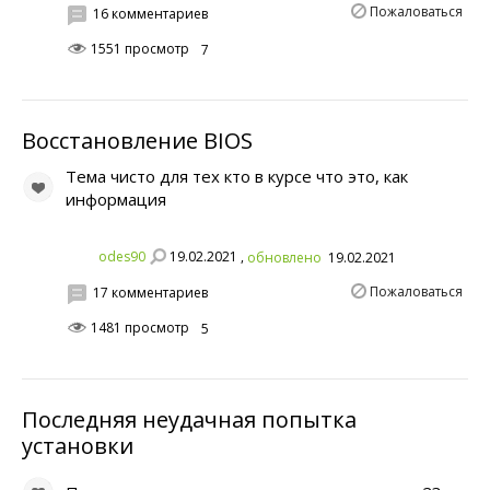
Пожаловаться
16 комментариев
1551 просмотр
7
Восстановление BIOS
Тема чисто для тех кто в курсе что это, как
информация
19.02.2021 ,
odes90
обновлено
19.02.2021
Пожаловаться
17 комментариев
1481 просмотр
5
Последняя неудачная попытка
установки