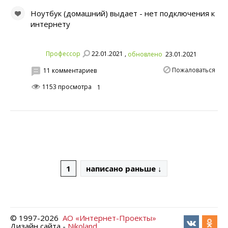
Ноутбук (домашний) выдает - нет подключения к
интернету
22.01.2021 ,
Профессор
обновлено
23.01.2021
Пожаловаться
11 комментариев
1153 просмотра
1
1
написано раньше ↓
© 1997-
2026
АО «Интернет-Проекты»
Дизайн сайта -
Nikoland