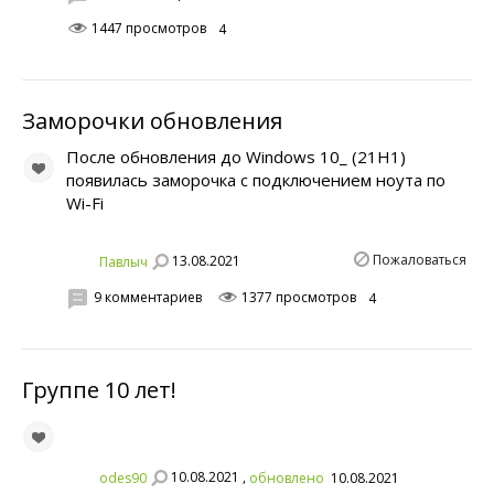
1447 просмотров
4
Заморочки обновления
После обновления до Windows 10_ (21H1)
появилась заморочка с подключением ноута по
Wi-Fi
Пожаловаться
13.08.2021
Павлыч
9 комментариев
1377 просмотров
4
Группе 10 лет!
10.08.2021 ,
odes90
обновлено
10.08.2021