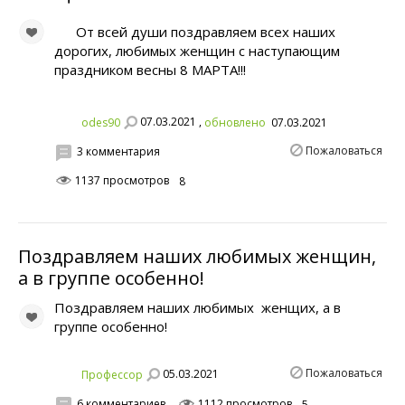
От всей души поздравляем всех наших
дорогих, любимых женщин с наступающим
праздником весны 8 МАРТА!!!
07.03.2021 ,
odes90
обновлено
07.03.2021
Пожаловаться
3 комментария
1137 просмотров
8
Поздравляем наших любимых женщин,
а в группе особенно!
Поздравляем наших любимых женщих, а в
группе особенно!
Пожаловаться
05.03.2021
Профессор
6 комментариев
1112 просмотров
5