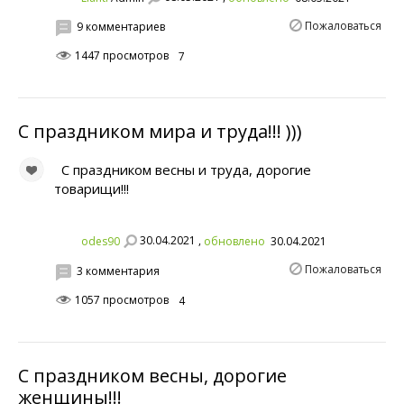
Пожаловаться
9 комментариев
1447 просмотров
7
С праздником мира и труда!!! )))
С праздником весны и труда, дорогие
товарищи!!!
30.04.2021 ,
odes90
обновлено
30.04.2021
Пожаловаться
3 комментария
1057 просмотров
4
С праздником весны, дорогие
женщины!!!