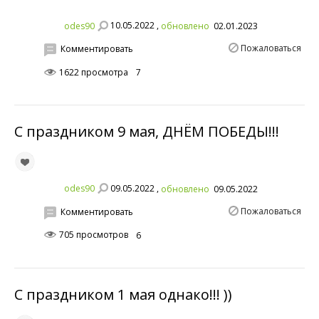
10.05.2022 ,
odes90
обновлено
02.01.2023
Пожаловаться
Комментировать
1622 просмотра
7
С праздником 9 мая, ДНЁМ ПОБЕДЫ!!!
09.05.2022 ,
odes90
обновлено
09.05.2022
Пожаловаться
Комментировать
705 просмотров
6
С праздником 1 мая однако!!! ))