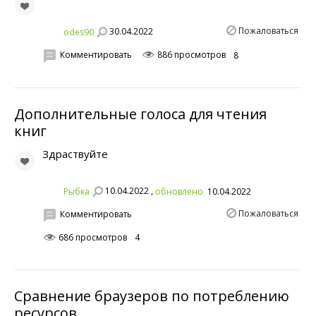
Пожаловаться
30.04.2022
odes90
Комментировать
886 просмотров
8
Дополнительные голоса для чтения
книг
Здраствуйте
10.04.2022 ,
Рыбка
обновлено
10.04.2022
Пожаловаться
Комментировать
686 просмотров
4
Сравнение браузеров по потреблению
ресурсов.