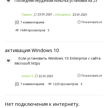
Последняя неудачная попытка установки на ‎23
23.01.2021 ,
Павлыч
обновлено
23.01.2021
Пожаловаться
7 комментариев
1649 просмотров
5
активация Windows 10
Если установить Windows 10 Enterprise с сайта
Microsoft https
Пожаловаться
22.01.2021
Алекс12
7 комментариев
1220 просмотров
3
Нет подключения к интернету.