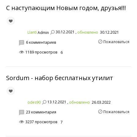
С наступающим Новым годом, друзья!!!
30.12.2021 ,
Llanti
обновлено
30.12.2021
Admin
Пожаловаться
6 комментариев
1189 просмотров
6
Sordum - набор бесплатных утилит
13.12.2021 ,
odes90
обновлено
26.03.2022
Пожаловаться
23 комментария
3237 просмотров
7