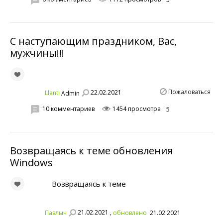
С наступающим праздником, Вас,
мужчины!!!
Пожаловаться
22.02.2021
Llanti
Admin
10 комментариев
1454 просмотра
5
Возвращаясь к теме обновления
Windows
Возвращаясь к теме
21.02.2021 ,
Павлыч
обновлено
21.02.2021