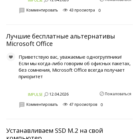
Комментировать
43 просмотра
0
Лучшие бесплатные альтернативы
Microsoft Office
Приветствую вас, уважаемые одногруппники!
Если мы когда-либо говорим об офисных пакетах,
без сомнения, Microsoft Office всегда получает
приоритет
Пожаловаться
12.04.2026
IMPULSE
Комментировать
47 просмотров
0
Устанавливаем SSD M.2 на свой
компьютер