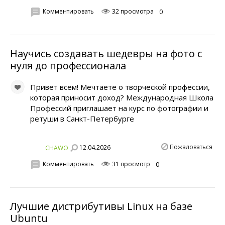
Комментировать
32 просмотра
0
Научись создавать шедевры на фото с
нуля до профессионала
Привет всем! Мечтаете о творческой профессии,
которая приносит доход? Международная Школа
Профессий приглашает на курс по фотографии и
ретуши в Санкт-Петербурге
Пожаловаться
12.04.2026
CHAWO
Комментировать
31 просмотр
0
Лучшие дистрибутивы Linux на базе
Ubuntu