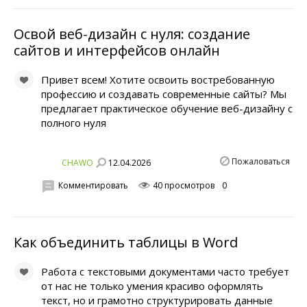
Освой веб-дизайн с нуля: создание
сайтов и интерфейсов онлайн
Привет всем! Хотите освоить востребованную
профессию и создавать современные сайты? Мы
предлагает практическое обучение веб-дизайну с
полного нуля
Пожаловаться
12.04.2026
CHAWO
Комментировать
40 просмотров
0
Как объединить таблицы в Word
Работа с текстовыми документами часто требует
от нас не только умения красиво оформлять
текст, но и грамотно структурировать данные