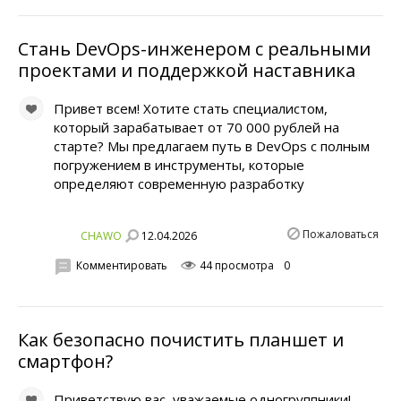
Стань DevOps-инженером с реальными
проектами и поддержкой наставника
Привет всем! Хотите стать специалистом,
который зарабатывает от 70 000 рублей на
старте? Мы предлагаем путь в DevOps с полным
погружением в инструменты, которые
определяют современную разработку
Пожаловаться
12.04.2026
CHAWO
Комментировать
44 просмотра
0
Как безопасно почистить планшет и
смартфон?
Приветствую вас, уважаемые одногруппники!