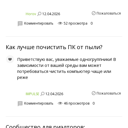
Пожаловаться
12.04.2026
Horov
Комментировать
52 просмотра
0
Как лучше почистить ПК от пыли?
Приветствую вас, уважаемые одногруппники! В
зависимости от вашей среды вам может
потребоваться чистить компьютер чаще или
реже
Пожаловаться
12.04.2026
IMPULSE
Комментировать
46 просмотров
0
Сообщество для риэлторов: