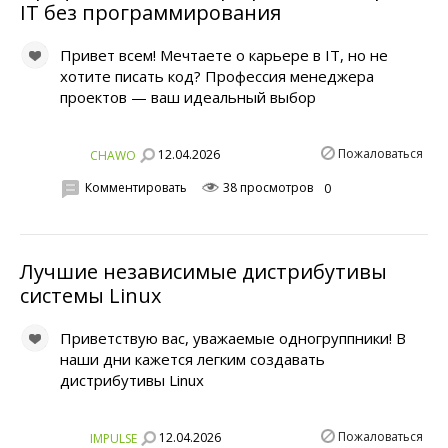
IT без программирования
Привет всем! Мечтаете о карьере в IT, но не
хотите писать код? Профессия менеджера
проектов — ваш идеальный выбор
Пожаловаться
12.04.2026
CHAWO
Комментировать
38 просмотров
0
Лучшие независимые дистрибутивы
системы Linux
Приветствую вас, уважаемые одногруппники! В
наши дни кажется легким создавать
дистрибутивы Linux
Пожаловаться
12.04.2026
IMPULSE