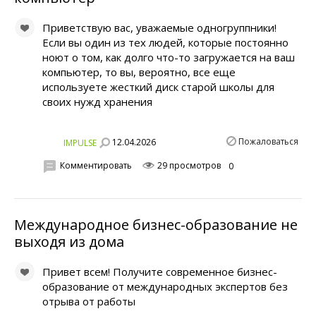
Приветствую вас, уважаемые одногруппники!
Если вы один из тех людей, которые постоянно
ноют о том, как долго что-то загружается на ваш
компьютер, то вы, вероятно, все еще
используете жесткий диск старой школы для
своих нужд хранения
Пожаловаться
12.04.2026
IMPULSE
Комментировать
29 просмотров
0
Международное бизнес-образование не
выходя из дома
Привет всем! Получите современное бизнес-
образование от международных экспертов без
отрыва от работы