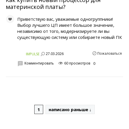
материнской платы?
Приветствую вас, уважаемые одногруппники!
Выбор лучшего ЦП имеет большое значение,
независимо от того, модернизируете ли вы
существующую систему или собираете новый ПК
Пожаловаться
27.03.2026
IMPULSE
Комментировать
60 просмотров
0
1
написано раньше ↓