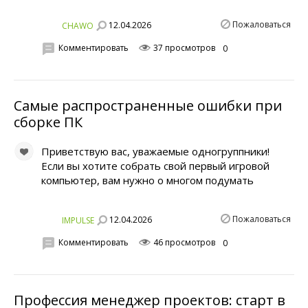
Пожаловаться
12.04.2026
CHAWO
Комментировать
37 просмотров
0
Самые распространенные ошибки при
сборке ПК
Приветствую вас, уважаемые одногруппники!
Если вы хотите собрать свой первый игровой
компьютер, вам нужно о многом подумать
Пожаловаться
12.04.2026
IMPULSE
Комментировать
46 просмотров
0
Профессия менеджер проектов: старт в