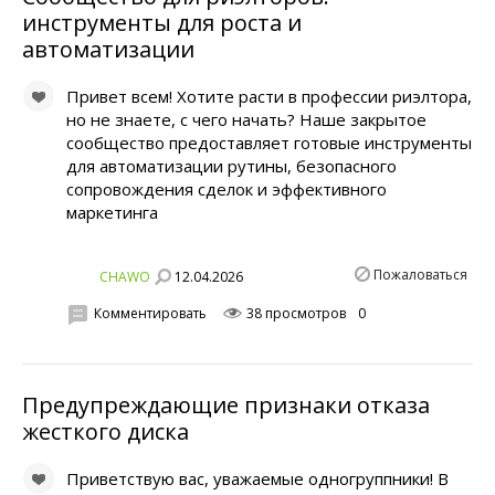
инструменты для роста и
автоматизации
Привет всем! Хотите расти в профессии риэлтора,
но не знаете, с чего начать? Наше закрытое
сообщество предоставляет готовые инструменты
для автоматизации рутины, безопасного
сопровождения сделок и эффективного
маркетинга
Пожаловаться
12.04.2026
CHAWO
Комментировать
38 просмотров
0
Предупреждающие признаки отказа
жесткого диска
Приветствую вас, уважаемые одногруппники! В