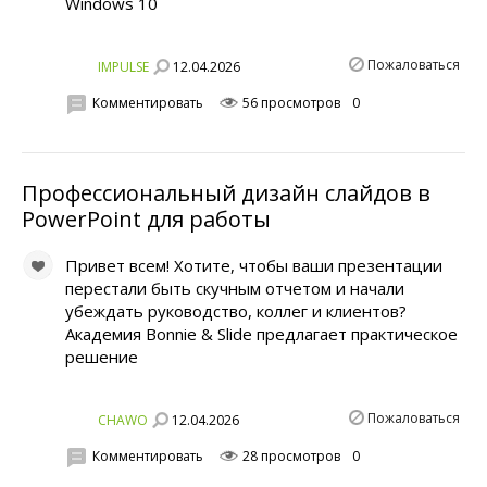
Windows 10
Пожаловаться
12.04.2026
IMPULSE
Комментировать
56 просмотров
0
Профессиональный дизайн слайдов в
PowerPoint для работы
Привет всем! Хотите, чтобы ваши презентации
перестали быть скучным отчетом и начали
убеждать руководство, коллег и клиентов?
Академия Bonnie & Slide предлагает практическое
решение
Пожаловаться
12.04.2026
CHAWO
Комментировать
28 просмотров
0