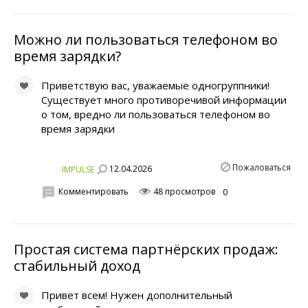
Можно ли пользоваться телефоном во
время зарядки?
Приветствую вас, уважаемые одногруппники!
Существует много противоречивой информации
о том, вредно ли пользоваться телефоном во
время зарядки
Пожаловаться
12.04.2026
IMPULSE
Комментировать
48 просмотров
0
Простая система партнёрских продаж:
стабильный доход
Привет всем! Нужен дополнительный