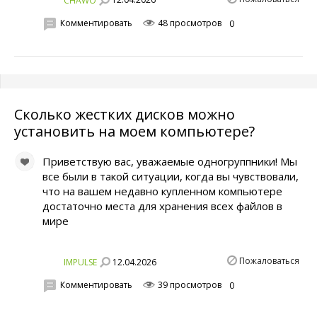
12.04.2026
CHAWO
Комментировать
48 просмотров
0
Сколько жестких дисков можно
установить на моем компьютере?
Приветствую вас, уважаемые одногруппники! Мы
все были в такой ситуации, когда вы чувствовали,
что на вашем недавно купленном компьютере
достаточно места для хранения всех файлов в
мире
Пожаловаться
12.04.2026
IMPULSE
Комментировать
39 просмотров
0