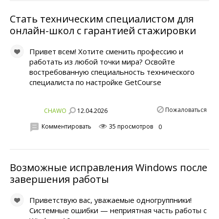
Стать техническим специалистом для
онлайн-школ с гарантией стажировки
Привет всем! Хотите сменить профессию и
работать из любой точки мира? Освойте
востребованную специальность технического
специалиста по настройке GetCourse
Пожаловаться
12.04.2026
CHAWO
Комментировать
35 просмотров
0
Возможные исправления Windows после
завершения работы
Приветствую вас, уважаемые одногруппники!
Системные ошибки — неприятная часть работы с