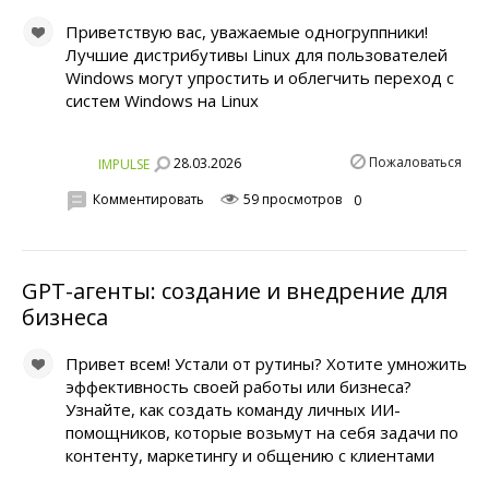
Приветствую вас, уважаемые одногруппники!
Лучшие дистрибутивы Linux для пользователей
Windows могут упростить и облегчить переход с
систем Windows на Linux
Пожаловаться
28.03.2026
IMPULSE
Комментировать
59 просмотров
0
GPT-агенты: создание и внедрение для
бизнеса
Привет всем! Устали от рутины? Хотите умножить
эффективность своей работы или бизнеса?
Узнайте, как создать команду личных ИИ-
помощников, которые возьмут на себя задачи по
контенту, маркетингу и общению с клиентами