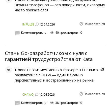
Экраны телефонов — это поверхности, к которым
часто прикасаются
Пожаловаться
12.04.2026
IMPULSE
Комментировать
40 просмотров
0
Стань Go-разработчиком с нуля с
гарантией трудоустройства от Kata
Привет всем! Мечтаешь о карьере в IT с высокой
зарплатой? Язык Go — один из самых
перспективных и востребованных на рынке
Пожаловаться
12.04.2026
CHAWO
Комментировать
38 просмотров
0