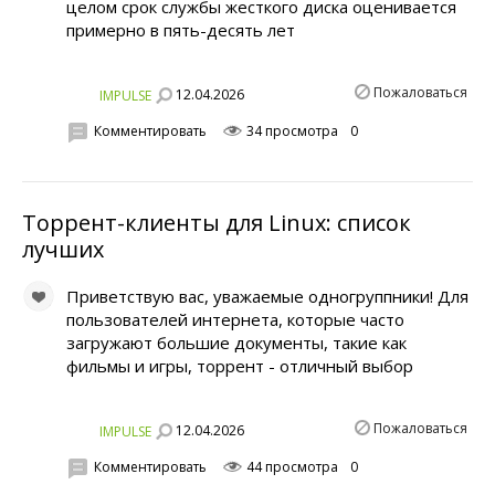
целом срок службы жесткого диска оценивается
примерно в пять-десять лет
Пожаловаться
12.04.2026
IMPULSE
Комментировать
34 просмотра
0
Торрент-клиенты для Linux: список
лучших
Приветствую вас, уважаемые одногруппники! Для
пользователей интернета, которые часто
загружают большие документы, такие как
фильмы и игры, торрент - отличный выбор
Пожаловаться
12.04.2026
IMPULSE
Комментировать
44 просмотра
0