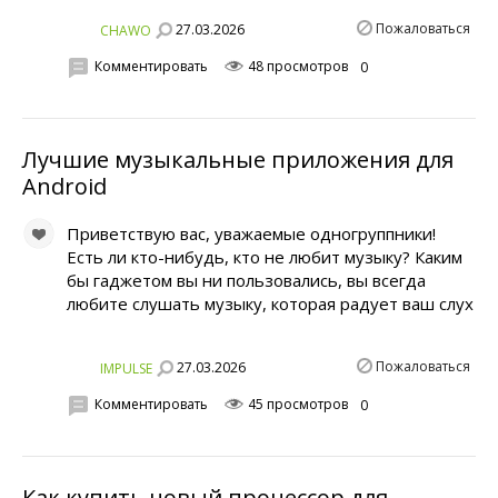
Пожаловаться
27.03.2026
CHAWO
Комментировать
48 просмотров
0
Лучшие музыкальные приложения для
Android
Приветствую вас, уважаемые одногруппники!
Есть ли кто-нибудь, кто не любит музыку? Каким
бы гаджетом вы ни пользовались, вы всегда
любите слушать музыку, которая радует ваш слух
Пожаловаться
27.03.2026
IMPULSE
Комментировать
45 просмотров
0
Как купить новый процессор для