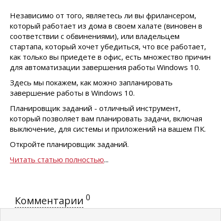
Независимо от того, являетесь ли вы фрилансером,
который работает из дома в своем халате (виновен в
соответствии с обвинениями), или владельцем
стартапа, который хочет убедиться, что все работает,
как только вы приедете в офис, есть множество причин
для автоматизации завершения работы Windows 10.
Здесь мы покажем, как можно запланировать
завершение работы в Windows 10.
Планировщик заданий - отличный инструмент,
который позволяет вам планировать задачи, включая
выключение, для системы и приложений на вашем ПК.
Откройте планировщик заданий.
Читать статью полностью
...
0
Комментарии