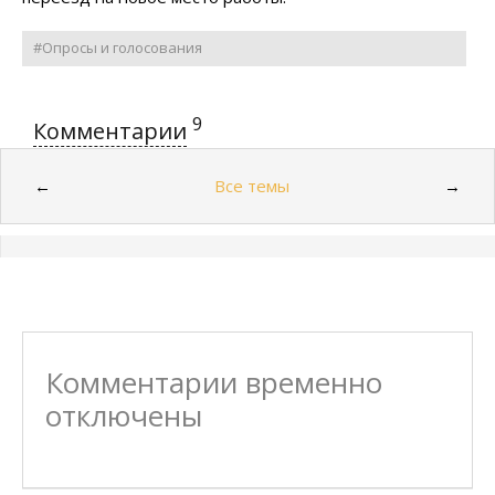
#Опросы и голосования
9
Комментарии
Все темы
←
→
Комментарии временно
отключены