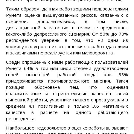
Таким образом, данная работающими пользователями
Рунета оценка вышеуказанных рисков, связанных с
основной, дополнительной, в том числе,
дистанционной занятостью, в целом не предвещает
какого-либо депрессивного сценария. От 50% до 70%
респондентов уверены в том, что ни одна из
упомянутых угроз в их отношениях с работодателями
и заказчиками не реализуется или маловероятна.
Среди опрошенных нами работающих пользователей
Рунета 64% в той или иной степени удовлетворены
своей нынешней работой, тогда как 33%
придерживаются противоположного мнения. Такая
позиция обоснована тем, что оценивая
положительные и отрицательные качества своей
нынешней работы, участники нашего опроса указали в
среднем 4,1 позитивных и только 3,6 негативных
качества в расчете на одного работающего
респондента.
Наибольшее недовольство в оценке работы вызывают