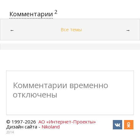
2
Комментарии
Все темы
←
→
Комментарии временно
отключены
© 1997-
2026
АО «Интернет-Проекты»
Дизайн сайта -
Nikoland
2014