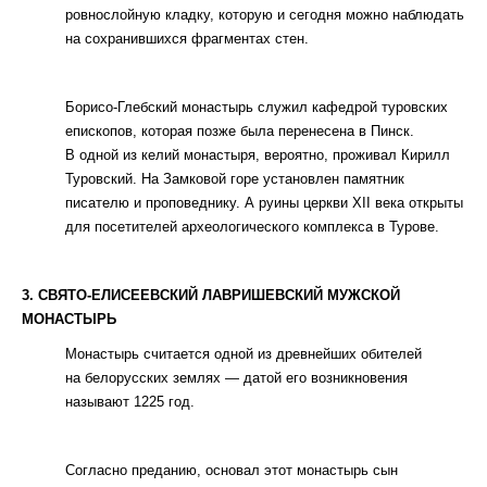
ровнослойную кладку, которую и сегодня можно наблюдать
на сохранившихся фрагментах стен.
Борисо-Глебский монастырь служил кафедрой туровских
епископов, которая позже была перенесена в Пинск.
В одной из келий монастыря, вероятно, проживал Кирилл
Туровский. На Замковой горе установлен памятник
писателю и проповеднику. А руины церкви XII века открыты
для посетителей археологического комплекса в Турове.
3. СВЯТО-ЕЛИСЕЕВСКИЙ ЛАВРИШЕВСКИЙ МУЖСКОЙ
МОНАСТЫРЬ
Монастырь считается одной из древнейших обителей
на белорусских землях — датой его возникновения
называют 1225 год.
Согласно преданию, основал этот монастырь сын