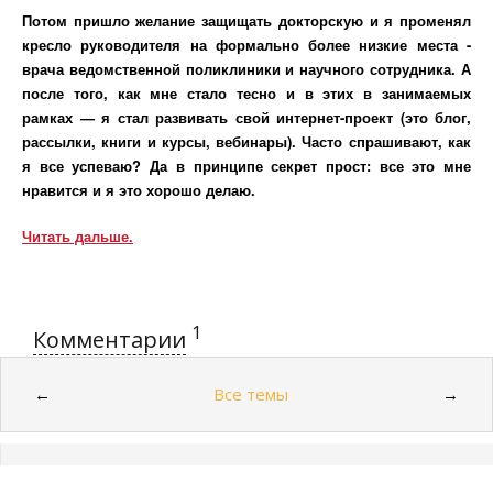
Потом пришло желание защищать докторскую и я променял
кресло руководителя на формально более низкие места -
врача ведомственной поликлиники и научного сотрудника. А
после того, как мне стало тесно и в этих в занимаемых
рамках — я стал развивать свой интернет-проект (это блог,
рассылки, книги и курсы, вебинары). Часто спрашивают, как
я все успеваю? Да в принципе секрет прост: все это мне
нравится и я это хорошо делаю.
Читать дальше.
1
Комментарии
Все темы
←
→