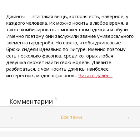
Джинсы — эта такая вещь, которая есть, наверное, у
каждого человека. Их можно носить в любое время, а
также комбинировать с множеством одежды и обуви.
Именно поэтому они заслужили звание универсального
элемента гардероба. Но важно, чтобы джинсовые
брюки сидели идеально по фигуре. Именно поэтому
есть несколько фасонов, среди которых любая
девушка сможет найти свою модель. Давайте
разбираться, с чем носить джинсы наиболее
интересных, модных фасонов...
Читать далее...
1
Комментарии
Все темы
←
→