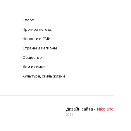
Спорт
Прогноз погоды
Новости и СМИ
Страны и Регионы
Общество
Дом и семья
Культура, стиль жизни
Дизайн сайта -
Nikoland
2014