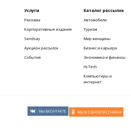
Услуги
Каталог рассылок
Реклама
Автомобили
+
Корпоративные издания
Туризм
Sendsay
Мир женщины
Аукцион рассылок
Бизнес и карьера
События
Экономика и финансы
Hi-Tech
Компьютеры и
интернет
МЫ ВКОНТАКТЕ
МЫ В ОДНОКЛАССНИКАХ