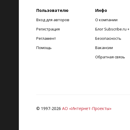
Пользователю
Инфо
Вход для авторов
О компании
Регистрация
Блог Subscribe.ru 
Регламент
Безопасность
Помощь
Вакансии
Обратная связь
© 1997-
2026
АО «Интернет-Проекты»