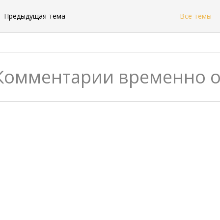
←
Предыдущая тема
Все темы
Комментарии временно 