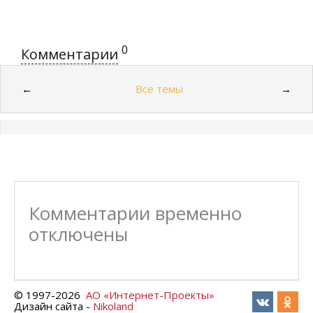
0
Комментарии
Все темы
←
→
Комментарии временно
отключены
© 1997-
2026
АО «Интернет-Проекты»
Дизайн сайта -
Nikoland