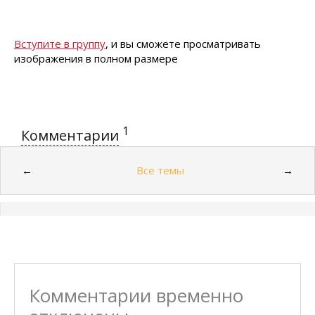
Вступите в группу
, и вы сможете просматривать
изображения в полном размере
1
Комментарии
Все темы
←
→
Комментарии временно