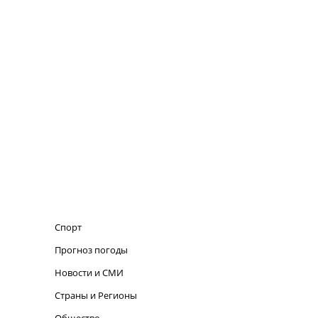
Спорт
Прогноз погоды
Новости и СМИ
Страны и Регионы