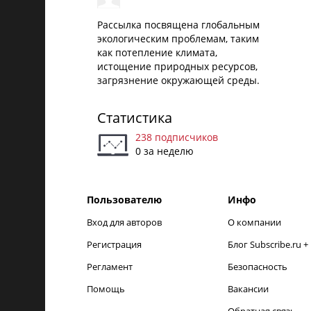
Рассылка посвящена глобальным
экологическим проблемам, таким
как потепление климата,
истощение природных ресурсов,
загрязнение окружающей среды.
Статистика
238 подписчиков
0 за неделю
Пользователю
Инфо
Вход для авторов
О компании
Регистрация
Блог Subscribe.ru +
Регламент
Безопасность
Помощь
Вакансии