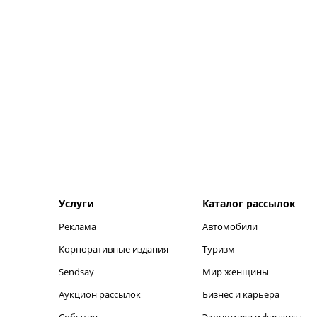
Услуги
Каталог рассылок
Реклама
Автомобили
Корпоративные издания
Туризм
Sendsay
Мир женщины
Аукцион рассылок
Бизнес и карьера