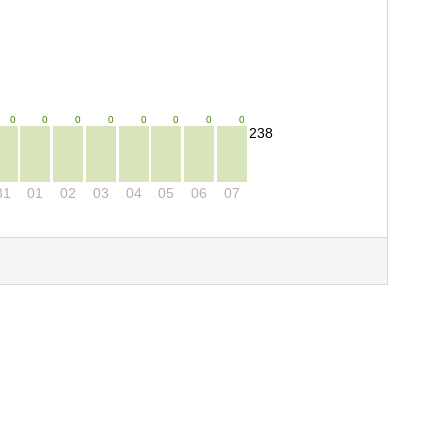
0
0
0
0
0
0
0
0
238
31
01
02
03
04
05
06
07