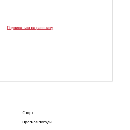
Подписаться на рассылку
Спорт
Прогноз погоды