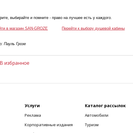
ите, выбирайте и помните - право на лучшее есть у каждого.
йти в магазин SAN-GROZE
Перейти к выбору душевой кабины
: Пауль Грозе
В избранное
Услуги
Каталог рассылок
Реклама
Автомобили
+
Корпоративные издания
Туризм