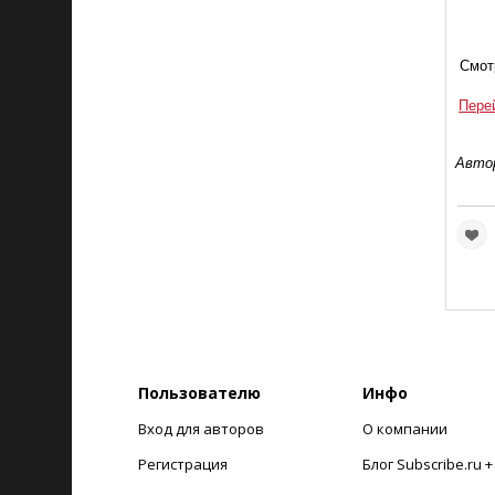
Смотр
Пере
Автор
Пользователю
Инфо
Вход для авторов
О компании
Регистрация
Блог Subscribe.ru 